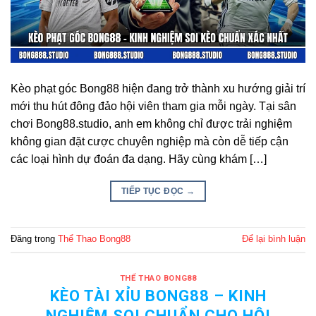
Kèo phạt góc Bong88 hiện đang trở thành xu hướng giải trí
mới thu hút đông đảo hội viên tham gia mỗi ngày. Tại sân
chơi Bong88.studio, anh em không chỉ được trải nghiệm
không gian đặt cược chuyên nghiệp mà còn dễ tiếp cận
các loại hình dự đoán đa dạng. Hãy cùng khám […]
TIẾP TỤC ĐỌC
→
Đăng trong
Thể Thao Bong88
Để lại bình luận
THỂ THAO BONG88
KÈO TÀI XỈU BONG88 – KINH
NGHIỆM SOI CHUẨN CHO HỘI