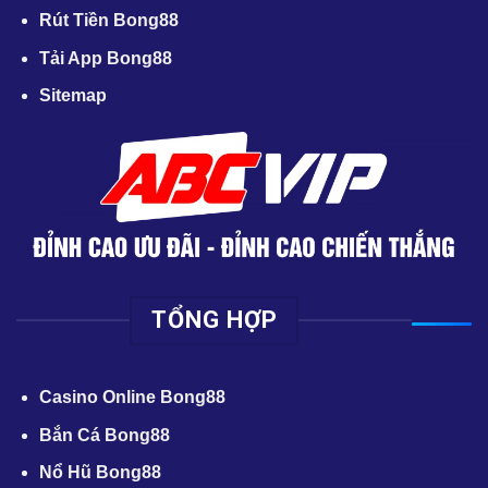
Rút Tiền Bong88
Tải App Bong88
Sitemap
TỔNG HỢP
Casino Online Bong88
Bắn Cá Bong88
Nổ Hũ Bong88