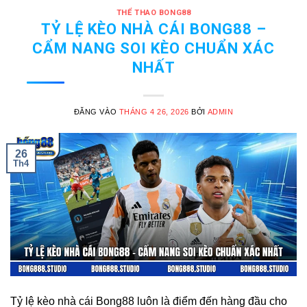
THỂ THAO BONG88
TỶ LỆ KÈO NHÀ CÁI BONG88 –
CẨM NANG SOI KÈO CHUẨN XÁC
NHẤT
ĐĂNG VÀO
THÁNG 4 26, 2026
BỞI
ADMIN
26
Th4
Tỷ lệ kèo nhà cái Bong88 luôn là điểm đến hàng đầu cho