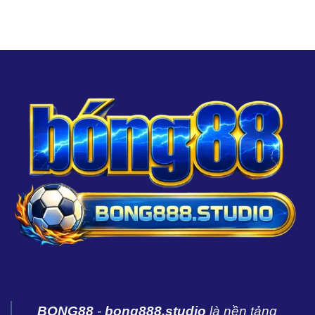
BONG88
-
bong888.studio
là nền tảng