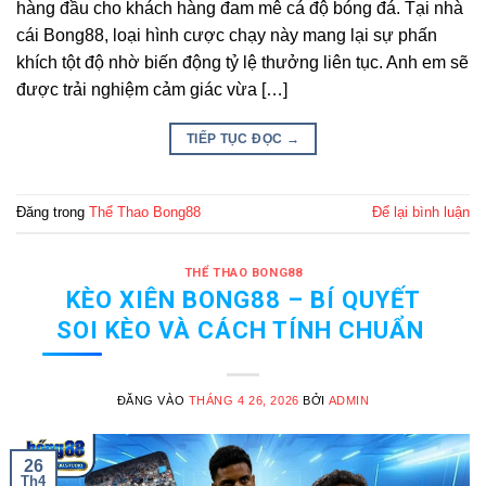
hàng đầu cho khách hàng đam mê cá độ bóng đá. Tại nhà
cái Bong88, loại hình cược chạy này mang lại sự phấn
khích tột độ nhờ biến động tỷ lệ thưởng liên tục. Anh em sẽ
được trải nghiệm cảm giác vừa […]
TIẾP TỤC ĐỌC
→
Đăng trong
Thể Thao Bong88
Để lại bình luận
THỂ THAO BONG88
KÈO XIÊN BONG88 – BÍ QUYẾT
SOI KÈO VÀ CÁCH TÍNH CHUẨN
ĐĂNG VÀO
THÁNG 4 26, 2026
BỞI
ADMIN
26
Th4