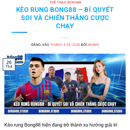
THỂ THAO BONG88
KÈO RUNG BONG88 – BÍ QUYẾT
SOI VÀ CHIẾN THẮNG CƯỢC
CHẠY
ĐĂNG VÀO
THÁNG 4 26, 2026
BỞI
ADMIN
26
Th4
Kèo rung Bong88 hiện đang trở thành xu hướng giải trí