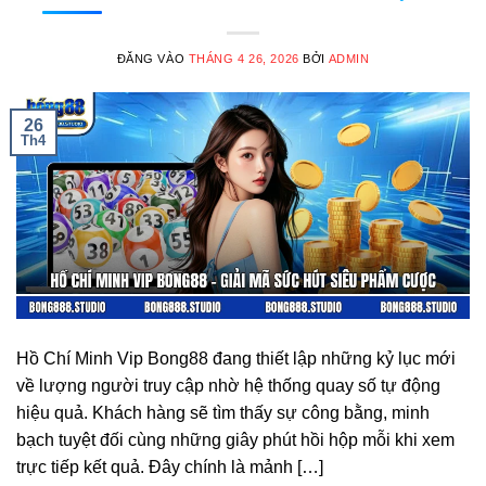
ĐĂNG VÀO
THÁNG 4 26, 2026
BỞI
ADMIN
26
Th4
Hồ Chí Minh Vip Bong88 đang thiết lập những kỷ lục mới
về lượng người truy cập nhờ hệ thống quay số tự động
hiệu quả. Khách hàng sẽ tìm thấy sự công bằng, minh
bạch tuyệt đối cùng những giây phút hồi hộp mỗi khi xem
trực tiếp kết quả. Đây chính là mảnh […]