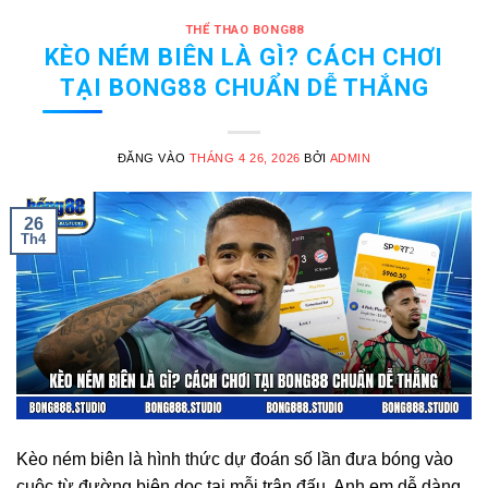
THỂ THAO BONG88
KÈO NÉM BIÊN LÀ GÌ? CÁCH CHƠI
TẠI BONG88 CHUẨN DỄ THẮNG
ĐĂNG VÀO
THÁNG 4 26, 2026
BỞI
ADMIN
26
Th4
Kèo ném biên là hình thức dự đoán số lần đưa bóng vào
cuộc từ đường biên dọc tại mỗi trận đấu. Anh em dễ dàng