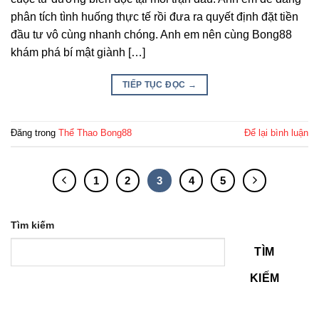
phân tích tình huống thực tế rồi đưa ra quyết định đặt tiền
đầu tư vô cùng nhanh chóng. Anh em nên cùng Bong88
khám phá bí mật giành […]
TIẾP TỤC ĐỌC
→
Đăng trong
Thể Thao Bong88
Để lại bình luận
1
2
3
4
5
Tìm kiếm
TÌM
KIẾM