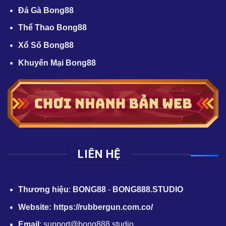
Đá Gà Bong88
Thể Thao Bong88
Xổ Số Bong88
Khuyến Mại Bong88
LIÊN HỆ
Thương hiệu
:
BONG88
-
BONG888.STUDIO
Website:
https://rubbergun.com.co/
Email
:
support@bong888.studio