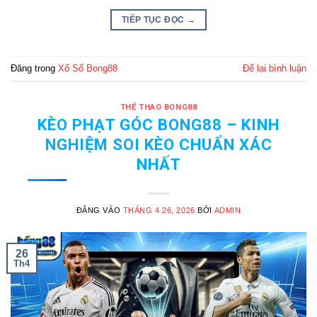
TIẾP TỤC ĐỌC
→
Đăng trong
Xổ Số Bong88
Để lại bình luận
THỂ THAO BONG88
KÈO PHẠT GÓC BONG88 – KINH
NGHIỆM SOI KÈO CHUẨN XÁC
NHẤT
ĐĂNG VÀO
THÁNG 4 26, 2026
BỞI
ADMIN
26
Th4