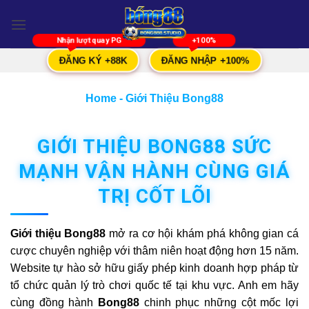
Bỏ
qua
nội
dung
ĐĂNG NHẬP +100%
ĐĂNG KÝ +88K
Home
-
Giới Thiệu Bong88
GIỚI THIỆU BONG88 SỨC
MẠNH VẬN HÀNH CÙNG GIÁ
TRỊ CỐT LÕI
Giới thiệu Bong88
mở ra cơ hội khám phá không gian cá
cược chuyên nghiệp với thâm niên hoạt động hơn 15 năm.
Website tự hào sở hữu giấy phép kinh doanh hợp pháp từ
tổ chức quản lý trò chơi quốc tế tại khu vực. Anh em hãy
cùng đồng hành
Bong88
chinh phục những cột mốc lợi