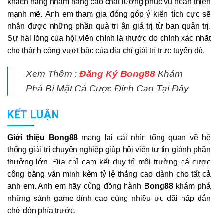
khách hàng nhằm nâng cao chất lượng phục vụ hoàn thiện
mạnh mẽ. Anh em tham gia đóng góp ý kiến tích cực sẽ
nhận được những phần quà tri ân giá trị từ ban quản trị.
Sự hài lòng của hội viên chính là thước đo chính xác nhất
cho thành công vượt bậc của địa chỉ giải trí trực tuyến đó.
Xem Thêm :
Đăng Ký Bong88
Khám
Phá Bí Mật Cá Cược Đỉnh Cao Tại Đây
KẾT LUẬN
Giới thiệu Bong88
mang lại cái nhìn tổng quan về hệ
thống giải trí chuyên nghiệp giúp hội viên tự tin giành phần
thưởng lớn. Địa chỉ cam kết duy trì môi trường cá cược
công bằng văn minh kèm tỷ lệ thắng cao dành cho tất cả
anh em. Anh em hãy cùng đồng hành
Bong88
khám phá
những sảnh game đỉnh cao cùng nhiều ưu đãi hấp dẫn
chờ đón phía trước.