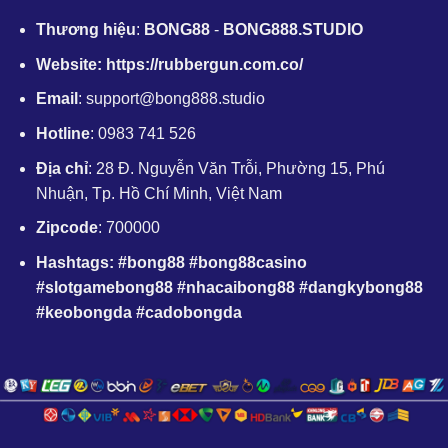
Thương hiệu
:
BONG88
-
BONG888.STUDIO
KHÁM PHÁ CHUYÊN MỤC NỔ HŨ VỚI GIẢI
Website:
https://rubbergun.com.co/
THƯỞNG LỚN
Email
:
support@bong888.studio
Sảnh quay
nổ hũ bong88
thu hút hội viên bởi kho giao
Hotline
: 0983 741 526
diện đồ họa 3D bắt mắt cùng âm thanh sống động vô
cùng vui tai mỗi ngày. Những tựa game được thiết kế đa
Địa chỉ
: 28 Đ. Nguyễn Văn Trỗi, Phường 15, Phú
dạng chủ đề từ cổ điển đến hiện đại mang lại cảm giác
Nhuận, Tp. Hồ Chí Minh, Việt Nam
mới mẻ liên tục cho người chơi. Trang game hợp tác
Zipcode
: 700000
cùng nhiều đơn vị phát hành trò chơi nổi tiếng thế giới
Hashtags: #bong88 #bong88casino
để mang tới chất lượng tốt nhất cho anh em.
#slotgamebong88 #nhacaibong88 #dangkybong88
Bong88 🎖 link vào bong88 không bị chặn
vào
#keobongda #cadobongda
bong88 com
giúp game thủ truy cập sảnh quay hũ
nhanh chóng tiện lợi mỗi ngày tham gia. Hệ thống lưu
trữ lịch sử quay hũ chi tiết cho phép hội viên kiểm tra lại
kết quả cá nhân bất cứ lúc nào thấy cần thiết. Đơn vị
cam kết trả thưởng sòng phẳng ngay sau khi anh em