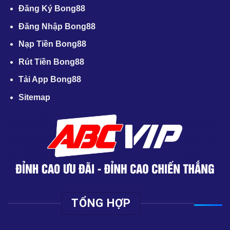
Đăng Ký Bong88
Hệ thống sở hữu kho trò chơi đa dạng với hàng nghìn
Đăng Nhập Bong88
lựa chọn đặt cược hấp dẫn dành cho mọi đối tượng hội
viên tham gia. Các bạn dễ dàng tìm thấy các sảnh cược
Nạp Tiền Bong88
yêu thích từ thể thao đến các loại hình đánh bài trực
Rút Tiền Bong88
tuyến hấp dẫn bậc nhất.
Tải App Bong88
SẢNH CHƠI BÀI CASINO TRỰC TUYẾN
Sitemap
SỐNG ĐỘNG
Hội viên tham gia sảnh bài
Casino Online Bong88
được tương tác cùng các người chia bài thực tế vô
cùng xinh đẹp chuyên nghiệp nhất hiện nay. Hệ thống
truyền hình trực tiếp chất lượng sắc nét giúp anh em
quan sát kỹ lưỡng mọi thao tác diễn ra trên bàn chơi
game cược. Trang game mang đến cảm giác giải trí
TỔNG HỢP
chân thực giống như đang ngồi trực tiếp tại các sòng bài
đẳng cấp.