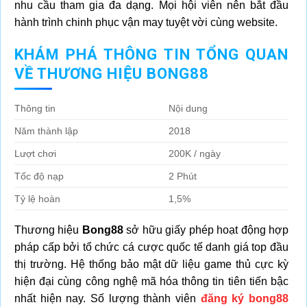
nhu cầu tham gia đa dạng. Mọi hội viên nên bắt đầu
hành trình chinh phục vận may tuyệt vời cùng website.
KHÁM PHÁ THÔNG TIN TỔNG QUAN
VỀ THƯƠNG HIỆU BONG88
Thông tin
Nội dung
Năm thành lập
2018
Lượt chơi
200K / ngày
Tốc độ nạp
2 Phút
Tỷ lệ hoàn
1,5%
Thương hiệu
Bong88
sở hữu giấy phép hoạt động hợp
pháp cấp bởi tổ chức cá cược quốc tế danh giá top đầu
thị trường. Hệ thống bảo mật dữ liệu game thủ cực kỳ
hiện đại cùng công nghệ mã hóa thông tin tiên tiến bậc
nhất hiện nay. Số lượng thành viên
đăng ký bong88