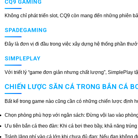
CQ9 GAMING
Không chỉ phát triển slot, CQ9 còn mang đến những phiên bản
SPADEGAMING
Đây là đơn vị đi đầu trong việc xây dựng hệ thống phần thư
SIMPLEPLAY
Với triết lý “game đơn giản nhưng chất lượng”, SimplePlay tậ
CHIẾN LƯỢC SĂN CÁ TRONG BẮN CÁ B
Bất kể trong game nào cũng cần có những chiến lược định 
Chọn phòng phù hợp với ngân sách: Đừng vội lao vào phòn
Ưu tiên bắn cá theo đàn: Khi cá bơi theo bầy, khả năng trú
Tránh lãng phí vào cá lớn khi chưa đủ đạn: Nếu đạn không đủ 