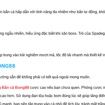
 bắn cá hấp dẫn với tính năng đa nhiệm như bắn tự động, khóa 
ởng ngẫu nhiên, hiệu ứng đặc biệt khi săn boss. Trò của Spad
p trung vào trải nghiệm mượt mà, tốc độ tải nhanh mà thiết kế 
ONG88
hướng sẵn để không phải có kết quả ngoài mong muốn.
g
Bắn cá Bong88
cược cao nếu bạn chưa quen. Phòng cược nhỏ
ng cao hơn. Sử dụng đạn tỏa hoặc bom đúng lúc sẽ giúp tăng đi
mạnh, bạn nên tập trung vào cá nhỏ để tích lũy, tránh mất trắng