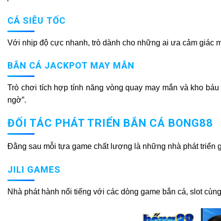
CÁ SIÊU TỐC
Với nhịp độ cực nhanh, trò dành cho những ai ưa cảm giác m
BẮN CÁ JACKPOT MAY MẮN
Trò chơi tích hợp tính năng vòng quay may mắn và kho báu 
ngờ”.
ĐỐI TÁC PHÁT TRIỂN BẮN CÁ BONG88
Đằng sau mỗi tựa game chất lượng là những nhà phát triển gam
JILI GAMES
Nhà phát hành nổi tiếng với các dòng game bắn cá, slot cùng