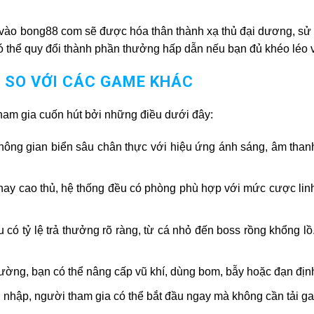
vào bong88 com sẽ được hóa thân thành xạ thủ đại dương, sử dụ
có thể quy đổi thành phần thưởng hấp dẫn nếu bạn đủ khéo léo 
8 SO VỚI CÁC GAME KHÁC
ham gia cuốn hút bởi những điều dưới đây:
ng gian biển sâu chân thực với hiệu ứng ánh sáng, âm than
hay cao thủ, hệ thống đều có phòng phù hợp với mức cược linh 
có tỷ lệ trả thưởng rõ ràng, từ cá nhỏ đến boss rồng khổng lồ
ờng, bạn có thể nâng cấp vũ khí, dùng bom, bẫy hoặc đạn định h
nhập, người tham gia có thể bắt đầu ngay mà không cần tải game 