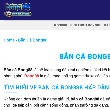
Bỏ
qua
nội
dung
BONG88
GIỚI THIỆU BONG88
ĐĂN
Home
-
Bắn Cá Bong88
BẮN CÁ BONG8
Bắn cá Bong88
là thể loại mang đến trải nghiệm giải trí k
phong phú,
Bong88
là một trong những game được các tân th
TÌM HIỂU VỀ BẮN CÁ BONG88 HẤP DẪN
Không còn đơn thuần là game giải trí,
bắn cá Bong88
đã tr
chơi dễ tiếp cận, bối cảnh sống động, phần thưởng đa dạng,