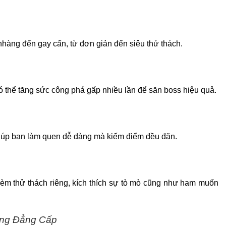
hàng đến gay cấn, từ đơn giản đến siêu thử thách.
ó thể tăng sức công phá gấp nhiều lần để săn boss hiệu quả.
 giúp bạn làm quen dễ dàng mà kiếm điểm đều đặn.
kèm thử thách riêng, kích thích sự tò mò cũng như ham muốn
ởng Đẳng Cấp