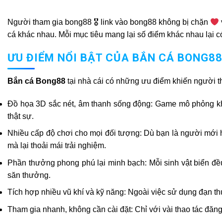
Người tham gia bong88 🎖 link vào bong88 không bị chặn
cá khác nhau. Mỗi mục tiêu mang lại số điểm khác nhau lại 
ƯU ĐIỂM NỔI BẬT CỦA BẮN CÁ BONG8
Bắn cá Bong88
tại nhà cái có những ưu điểm khiến người t
Đồ họa 3D sắc nét, âm thanh sống động: Game mô phỏng khô
thật sự.
Nhiều cấp độ chơi cho mọi đối tượng: Dù bạn là người mới 
mà lại thoải mái trải nghiệm.
Phần thưởng phong phú lại minh bạch: Mỗi sinh vật biển đều 
săn thưởng.
Tích hợp nhiều vũ khí và kỹ năng: Ngoài việc sử dụng đạn thư
Tham gia nhanh, không cần cài đặt: Chỉ với vài thao tác đăng 