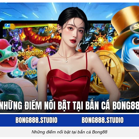
Những điểm nổi bật tại bắn cá Bong88