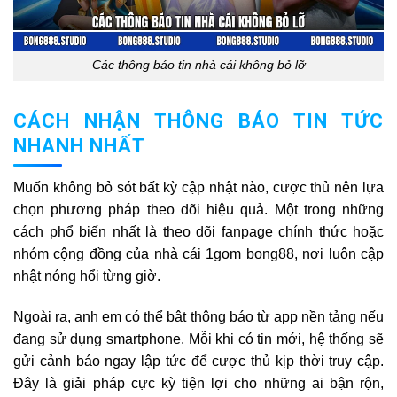
Các thông báo tin nhà cái không bỏ lỡ
CÁCH NHẬN THÔNG BÁO TIN TỨC
NHANH NHẤT
Muốn không bỏ sót bất kỳ cập nhật nào, cược thủ nên lựa
chọn phương pháp theo dõi hiệu quả. Một trong những
cách phổ biến nhất là theo dõi fanpage chính thức hoặc
nhóm cộng đồng của nhà cái 1gom bong88, nơi luôn cập
nhật nóng hổi từng giờ.
Ngoài ra, anh em có thể bật thông báo từ app nền tảng nếu
đang sử dụng smartphone. Mỗi khi có tin mới, hệ thống sẽ
gửi cảnh báo ngay lập tức để cược thủ kịp thời truy cập.
Đây là giải pháp cực kỳ tiện lợi cho những ai bận rộn,