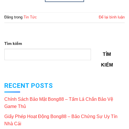
Đăng trong
Tin Tức
Để lại bình luận
Tìm kiếm
TÌM
KIẾM
RECENT POSTS
Chính Sách Bảo Mật Bong88 – Tấm Lá Chắn Bảo Vệ
Game Thủ
Giấy Phép Hoạt Động Bong88 – Bảo Chứng Sự Uy Tín
Nhà Cái