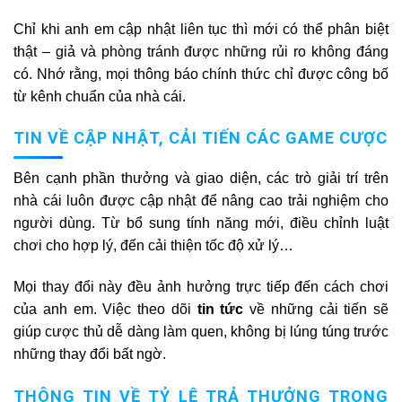
Chỉ khi anh em cập nhật liên tục thì mới có thể phân biệt
thật – giả và phòng tránh được những rủi ro không đáng
có. Nhớ rằng, mọi thông báo chính thức chỉ được công bố
từ kênh chuẩn của nhà cái.
TIN VỀ CẬP NHẬT, CẢI TIẾN CÁC GAME CƯỢC
Bên cạnh phần thưởng và giao diện, các trò giải trí trên
nhà cái luôn được cập nhật để nâng cao trải nghiệm cho
người dùng. Từ bổ sung tính năng mới, điều chỉnh luật
chơi cho hợp lý, đến cải thiện tốc độ xử lý…
Mọi thay đổi này đều ảnh hưởng trực tiếp đến cách chơi
của anh em. Việc theo dõi
tin tức
về những cải tiến sẽ
giúp cược thủ dễ dàng làm quen, không bị lúng túng trước
những thay đổi bất ngờ.
THÔNG TIN VỀ TỶ LỆ TRẢ THƯỞNG TRONG