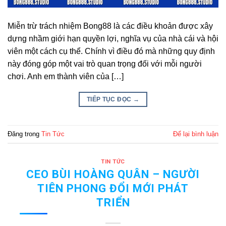
Miễn trừ trách nhiệm Bong88 là các điều khoản được xây
dựng nhầm giới hạn quyền lợi, nghĩa vụ của nhà cái và hội
viên một cách cụ thể. Chính vì điều đó mà những quy định
này đóng góp một vai trò quan trọng đối với mỗi người
chơi. Anh em thành viên của […]
TIẾP TỤC ĐỌC
→
Đăng trong
Tin Tức
Để lại bình luận
TIN TỨC
CEO BÙI HOÀNG QUÂN – NGƯỜI
TIÊN PHONG ĐỔI MỚI PHÁT
TRIỂN