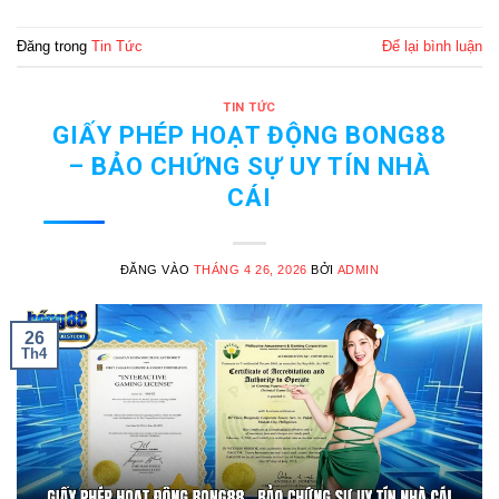
Đăng trong
Tin Tức
Để lại bình luận
TIN TỨC
GIẤY PHÉP HOẠT ĐỘNG BONG88
– BẢO CHỨNG SỰ UY TÍN NHÀ
CÁI
ĐĂNG VÀO
THÁNG 4 26, 2026
BỞI
ADMIN
26
Th4