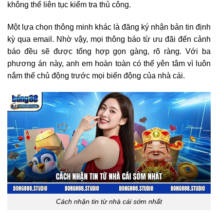
không thể liên tục kiểm tra thủ công.
Một lựa chọn thông minh khác là đăng ký nhận bản tin định
kỳ qua email. Nhờ vậy, mọi thông báo từ ưu đãi đến cảnh
báo đều sẽ được tổng hợp gọn gàng, rõ ràng. Với ba
phương án này, anh em hoàn toàn có thể yên tâm vì luôn
nắm thế chủ động trước mọi biến động của nhà cái.
Cách nhận tin từ nhà cái sớm nhất