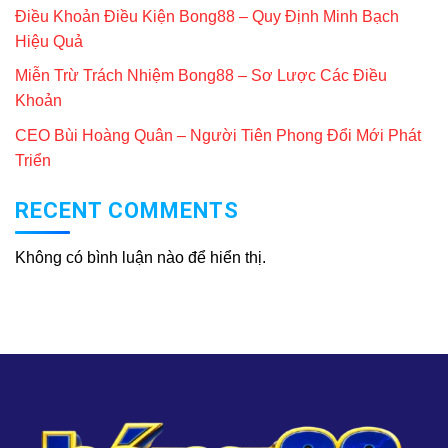
Điều Khoản Điều Kiện Bong88 – Quy Định Minh Bạch
Hiệu Quả
Miễn Trừ Trách Nhiệm Bong88 – Sơ Lược Các Điều
Khoản
CEO Bùi Hoàng Quân – Người Tiên Phong Đổi Mới Phát
Triển
RECENT COMMENTS
Không có bình luận nào để hiển thị.