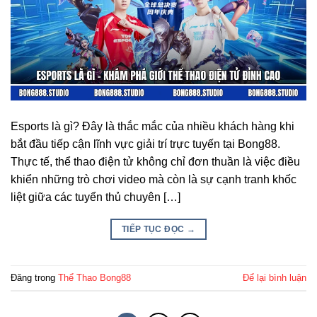
Esports là gì? Đây là thắc mắc của nhiều khách hàng khi
bắt đầu tiếp cận lĩnh vực giải trí trực tuyến tại Bong88.
Thực tế, thể thao điện tử không chỉ đơn thuần là việc điều
khiển những trò chơi video mà còn là sự cạnh tranh khốc
liệt giữa các tuyển thủ chuyên […]
TIẾP TỤC ĐỌC
→
Đăng trong
Thể Thao Bong88
Để lại bình luận