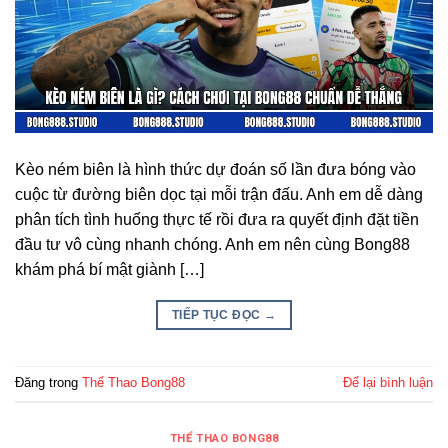
Kèo ném biên là hình thức dự đoán số lần đưa bóng vào
cuộc từ đường biên dọc tại mỗi trận đấu. Anh em dễ dàng
phân tích tình huống thực tế rồi đưa ra quyết định đặt tiền
đầu tư vô cùng nhanh chóng. Anh em nên cùng Bong88
khám phá bí mật giành […]
TIẾP TỤC ĐỌC
→
Đăng trong
Thể Thao Bong88
Để lại bình luận
THỂ THAO BONG88