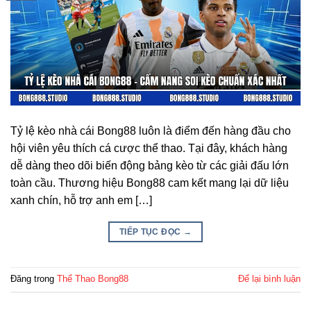
Tỷ lệ kèo nhà cái Bong88 luôn là điểm đến hàng đầu cho
hội viên yêu thích cá cược thể thao. Tại đây, khách hàng
dễ dàng theo dõi biến động bảng kèo từ các giải đấu lớn
toàn cầu. Thương hiệu Bong88 cam kết mang lại dữ liệu
xanh chín, hỗ trợ anh em […]
TIẾP TỤC ĐỌC
→
Đăng trong
Thể Thao Bong88
Để lại bình luận