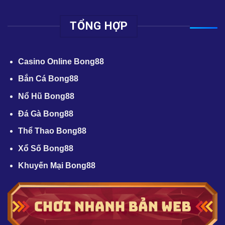
TỔNG HỢP
Casino Online Bong88
Bắn Cá Bong88
Nổ Hũ Bong88
Đá Gà Bong88
Thể Thao Bong88
Xổ Số Bong88
Khuyến Mại Bong88