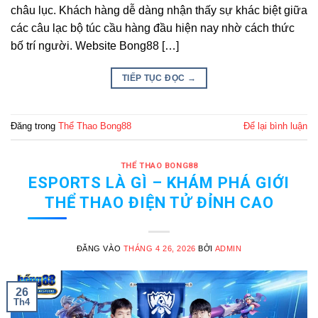
châu lục. Khách hàng dễ dàng nhận thấy sự khác biệt giữa
các câu lạc bộ túc cầu hàng đầu hiện nay nhờ cách thức
bố trí người. Website Bong88 […]
TIẾP TỤC ĐỌC
→
Đăng trong
Thể Thao Bong88
Để lại bình luận
THỂ THAO BONG88
ESPORTS LÀ GÌ – KHÁM PHÁ GIỚI
THỂ THAO ĐIỆN TỬ ĐỈNH CAO
ĐĂNG VÀO
THÁNG 4 26, 2026
BỞI
ADMIN
26
Th4