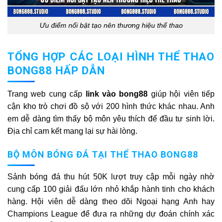
Ưu điểm nổi bật tạo nên thương hiệu thể thao
TỔNG HỢP CÁC LOẠI HÌNH THỂ THAO
BONG88 HẤP DẪN
Trang web cung cấp
link vào bong88
giúp hội viên tiếp
cận kho trò chơi đồ sộ với 200 hình thức khác nhau. Anh
em dễ dàng tìm thấy bộ môn yêu thích để đầu tư sinh lời.
Địa chỉ cam kết mang lại sự hài lòng.
BỘ MÔN BÓNG ĐÁ TẠI THỂ THAO BONG88
Sảnh bóng đá thu hút 50K lượt truy cập mỗi ngày nhờ
cung cấp 100 giải đấu lớn nhỏ khắp hành tinh cho khách
hàng. Hội viên dễ dàng theo dõi Ngoại hạng Anh hay
Champions League để đưa ra những dự đoán chính xác