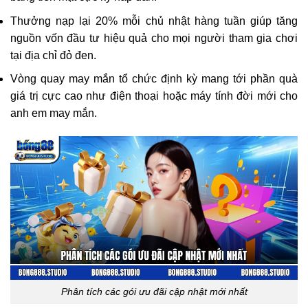
Thưởng nạp lại 20% mỗi chủ nhật hàng tuần giúp tăng
nguồn vốn đầu tư hiệu quả cho mọi người tham gia chơi
tại địa chỉ đỏ đen.
Vòng quay may mắn tổ chức định kỳ mang tới phần quà
giá trị cực cao như điện thoại hoặc máy tính đời mới cho
anh em may mắn.
Phân tích các gói ưu đãi cập nhật mới nhất