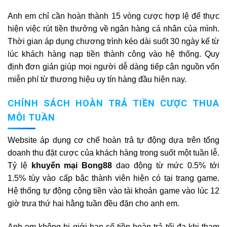
Anh em chỉ cần hoàn thành 15 vòng cược hợp lệ để thực
hiện việc rút tiền thưởng về ngân hàng cá nhân của mình.
Thời gian áp dụng chương trình kéo dài suốt 30 ngày kể từ
lúc khách hàng nạp tiền thành công vào hệ thống. Quy
định đơn giản giúp mọi người dễ dàng tiếp cận nguồn vốn
miễn phí từ thương hiệu uy tín hàng đầu hiện nay.
CHÍNH SÁCH HOÀN TRẢ TIỀN CƯỢC THUA
MỖI TUẦN
Website áp dụng cơ chế hoàn trả tự động dựa trên tổng
doanh thu đặt cược của khách hàng trong suốt một tuần lễ.
Tỷ lệ
khuyến mại Bong88
dao động từ mức 0.5% tới
1.5% tùy vào cấp bậc thành viên hiện có tại trang game.
Hệ thống tự động cộng tiền vào tài khoản game vào lúc 12
giờ trưa thứ hai hằng tuần đều đặn cho anh em.
Anh em không bị giới hạn số tiền hoàn trả tối đa khi tham