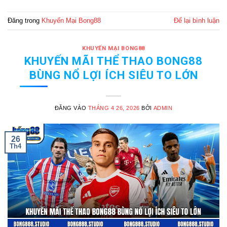
Đăng trong
Khuyến Mại Bong88
Để lại bình luận
KHUYẾN MẠI BONG88
KHUYẾN MÃI THỂ THAO BONG88
BÙNG NỔ LỢI ÍCH SIÊU TO LỚN
ĐĂNG VÀO
THÁNG 4 26, 2026
BỞI
ADMIN
26
Th4