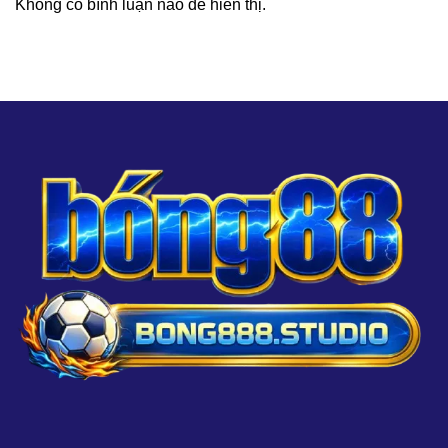
Không có bình luận nào để hiển thị.