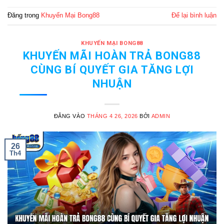
Đăng trong
Khuyến Mại Bong88
Để lại bình luận
KHUYẾN MẠI BONG88
KHUYẾN MÃI HOÀN TRẢ BONG88
CÙNG BÍ QUYẾT GIA TĂNG LỢI
NHUẬN
ĐĂNG VÀO
THÁNG 4 26, 2026
BỞI
ADMIN
26
Th4