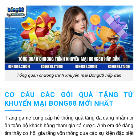
Tổng quan chương trình khuyến mại Bong88 hấp dẫn
CƠ CẤU CÁC GÓI QUÀ TẶNG TỪ
KHUYẾN MẠI BONG88 MỚI NHẤT
Trang game cung cấp hệ thống quà tặng đa dạng nhằm tri
ân toàn bộ khách hàng tham gia cá cược. Anh em dễ dàng
tìm thấy cơ hội gia tăng vốn thông qua các sự kiện đặc biệt