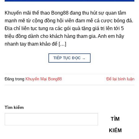
Khuyến mãi thể thao Bong88 đang thu hút sự quan tâm
mạnh mẽ từ cộng đồng hội viên đam mê cá cược bóng đá.
Địa chỉ liên tục tung ra các gói quà tặng giá trị lên tới 5
triệu đồng dành cho khách hàng tham gia. Anh em hãy
nhanh tay tham khảo để […]
TIẾP TỤC ĐỌC
→
Đăng trong
Khuyến Mại Bong88
Để lại bình luận
Tìm kiếm
TÌM
KIẾM