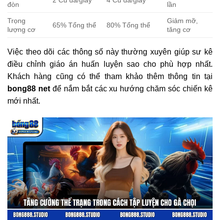
đòn
lần
Trọng
Giảm mỡ,
65% Tổng thể
80% Tổng thể
lượng cơ
tăng cơ
Việc theo dõi các thông số này thường xuyên giúp sư kê
điều chỉnh giáo án huấn luyện sao cho phù hợp nhất.
Khách hàng cũng có thể tham khảo thêm thông tin tại
bong88 net
để nắm bắt các xu hướng chăm sóc chiến kê
mới nhất.