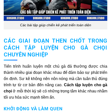
Các bài tập giúp chiến kê phát triển toàn diện
CÁC GIAI ĐOẠN THEN CHỐT TRONG
CÁCH TẬP LUYỆN CHO GÀ CHỌI
CHUYÊN NGHIỆP
Tiến trình huấn luyện một chú gà đá thường được chia
thành nhiều giai đoạn khác nhau để đảm bảo sự phát triển
ổn định. Sư kê không nên nôn nóng mà cần tuân thủ đúng
trình tự từ cơ bản đến nâng cao.
Cách tập luyện cho gà
chọi
ở mỗi thời kỳ sẽ có những trọng tâm khác nhau nhằm
tối ưu hóa sức mạnh tiềm ẩn.
KHỞI ĐỘNG VÀ LÀM QUEN