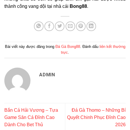
thành công vang dội tại nhà cái
Bong88
.
Bài viết này được đăng trong
Đá Gà Bong88
. Đánh dấu
liên kết thường
trực
.
ADMIN
Bắn Cá Hải Vương – Tựa
Đá Gà Thomo – Những Bí
Game Săn Cá Đỉnh Cao
Quyết Chinh Phục Đỉnh Cao
Dành Cho Bet Thủ
2026