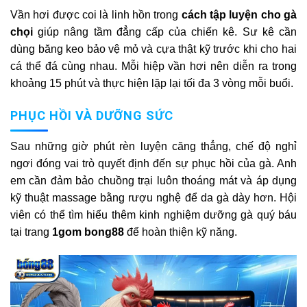
Vần hơi được coi là linh hồn trong
cách tập luyện cho gà
chọi
giúp nâng tầm đẳng cấp của chiến kê. Sư kê cần
dùng băng keo bảo vệ mỏ và cựa thật kỹ trước khi cho hai
cá thể đá cùng nhau. Mỗi hiệp vần hơi nên diễn ra trong
khoảng 15 phút và thực hiện lặp lại tối đa 3 vòng mỗi buổi.
PHỤC HỒI VÀ DƯỠNG SỨC
Sau những giờ phút rèn luyện căng thẳng, chế độ nghỉ
ngơi đóng vai trò quyết định đến sự phục hồi của gà. Anh
em cần đảm bảo chuồng trại luôn thoáng mát và áp dụng
kỹ thuật massage bằng rượu nghệ để da gà dày hơn. Hội
viên có thể tìm hiểu thêm kinh nghiệm dưỡng gà quý báu
tại trang
1gom bong88
để hoàn thiện kỹ năng.