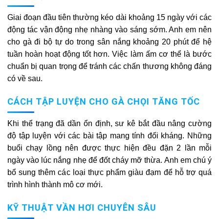
Giai đoạn đầu tiên thường kéo dài khoảng 15 ngày với các
động tác vận động nhẹ nhàng vào sáng sớm. Anh em nên
cho gà đi bộ tự do trong sân nắng khoảng 20 phút để hệ
tuần hoàn hoạt động tốt hơn. Việc làm ấm cơ thể là bước
chuẩn bị quan trọng để tránh các chấn thương không đáng
có về sau.
CÁCH TẬP LUYỆN CHO GÀ CHỌI TĂNG TỐC
Khi thể trạng đã dần ổn định, sư kê bắt đầu nâng cường
độ tập luyện với các bài tập mang tính đối kháng. Những
buổi chạy lồng nên được thực hiện đều đặn 2 lần mỗi
ngày vào lúc nắng nhẹ để đốt cháy mỡ thừa. Anh em chú ý
bổ sung thêm các loại thực phẩm giàu đạm để hỗ trợ quá
trình hình thành mô cơ mới.
KỸ THUẬT VẦN HƠI CHUYÊN SÂU