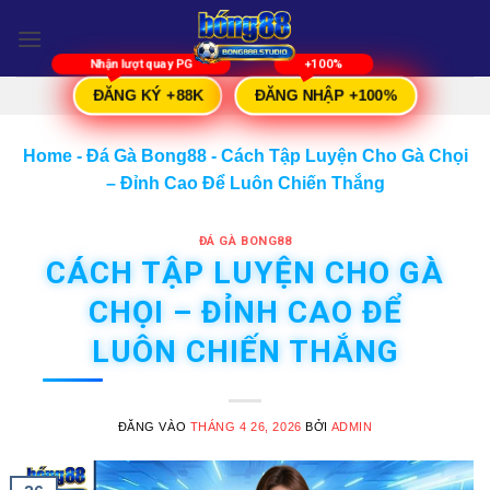
Bỏ
qua
nội
ĐĂNG NHẬP +100%
ĐĂNG KÝ +88K
dung
Home
-
Đá Gà Bong88
-
Cách Tập Luyện Cho Gà Chọi
– Đỉnh Cao Để Luôn Chiến Thắng
ĐÁ GÀ BONG88
CÁCH TẬP LUYỆN CHO GÀ
CHỌI – ĐỈNH CAO ĐỂ
LUÔN CHIẾN THẮNG
ĐĂNG VÀO
THÁNG 4 26, 2026
BỞI
ADMIN