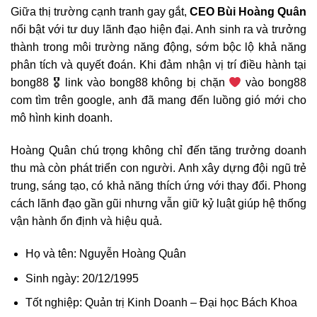
Giữa thị trường cạnh tranh gay gắt,
CEO Bùi Hoàng Quân
nổi bật với tư duy lãnh đạo hiện đại. Anh sinh ra và trưởng
thành trong môi trường năng động, sớm bộc lộ khả năng
phân tích và quyết đoán. Khi đảm nhận vị trí điều hành tại
bong88 🎖 link vào bong88 không bị chặn
vào bong88
com tìm trên google, anh đã mang đến luồng gió mới cho
mô hình kinh doanh.
Hoàng Quân chú trọng không chỉ đến tăng trưởng doanh
thu mà còn phát triển con người. Anh xây dựng đội ngũ trẻ
trung, sáng tạo, có khả năng thích ứng với thay đổi. Phong
cách lãnh đạo gần gũi nhưng vẫn giữ kỷ luật giúp hệ thống
vận hành ổn định và hiệu quả.
Họ và tên: Nguyễn Hoàng Quân
Sinh ngày: 20/12/1995
Tốt nghiệp: Quản trị Kinh Doanh – Đại học Bách Khoa