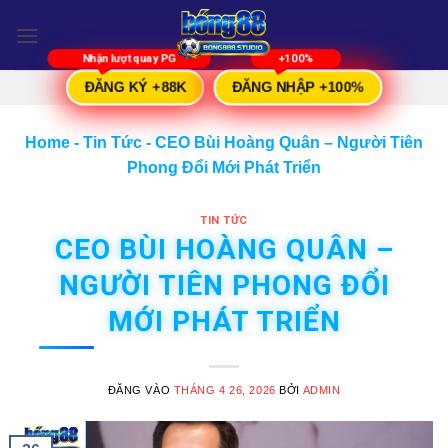
Bỏ
qua
nội
ĐĂNG NHẬP +100%
dung
ĐĂNG KÝ +88K
Home
-
Tin Tức
-
CEO Bùi Hoàng Quân – Người Tiên
Phong Đổi Mới Phát Triển
TIN TỨC
CEO BÙI HOÀNG QUÂN –
NGƯỜI TIÊN PHONG ĐỔI
MỚI PHÁT TRIỂN
ĐĂNG VÀO
THÁNG 4 26, 2026
BỞI
ADMIN