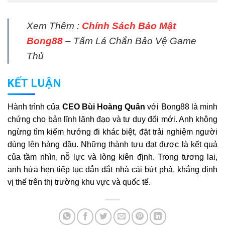
Xem Thêm :
Chính Sách Bảo Mật
Bong88
– Tấm Lá Chắn Bảo Vệ Game
Thủ
KẾT LUẬN
Hành trình của
CEO Bùi Hoàng Quân
với Bong88 là minh
chứng cho bản lĩnh lãnh đạo và tư duy đổi mới. Anh không
ngừng tìm kiếm hướng đi khác biệt, đặt trải nghiệm người
dùng lên hàng đầu. Những thành tựu đạt được là kết quả
của tầm nhìn, nỗ lực và lòng kiên định. Trong tương lai,
anh hứa hẹn tiếp tục dẫn dắt nhà cái bứt phá, khẳng định
vị thế trên thị trường khu vực và quốc tế.