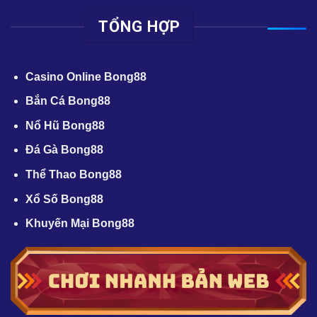
TỔNG HỢP
Casino Online Bong88
Bắn Cá Bong88
Nổ Hũ Bong88
Đá Gà Bong88
Thể Thao Bong88
Xổ Số Bong88
Khuyến Mại Bong88