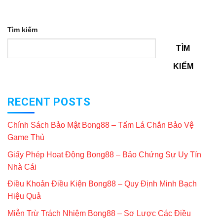
Tìm kiếm
TÌM
KIẾM
RECENT POSTS
Chính Sách Bảo Mật Bong88 – Tấm Lá Chắn Bảo Vệ
Game Thủ
Giấy Phép Hoạt Động Bong88 – Bảo Chứng Sự Uy Tín
Nhà Cái
Điều Khoản Điều Kiện Bong88 – Quy Định Minh Bạch
Hiệu Quả
Miễn Trừ Trách Nhiệm Bong88 – Sơ Lược Các Điều