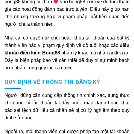
bong88 không bị chặn
vào bong88 com về độ tuổi tham
gia các hoạt động đánh bạc trực tuyến. Điều này giúp hạn
chế những trường hợp vi phạm pháp luật liên quan đến
người chưa thành niên.
Nhà cái có quyền từ chối hoặc khóa tài khoản của bất kỳ
thành viên nào vi phạm quy định về độ tuổi hoặc các
điều
khoản điều kiện Bong88
pháp lý khác mà nhà cái đưa ra.
Đây là biện pháp bảo vệ cần thiết để duy trì sự minh bạch
hợp pháp trong quy tắc cá cược.
QUY ĐỊNH VỀ THÔNG TIN ĐĂNG KÝ
Người dùng cần cung cấp thông tin chính xác, trung thực
khi đăng ký tài khoản tại đây. Việc mạo danh hoặc khai
báo sai lệch dữ liệu cá nhân sẽ bị xử lý nghiêm theo quy
định sử dụng.
Ngoài ra, mỗi thành viên chỉ được phép tạo một tài khoản