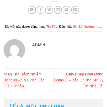
Bài viết này được đăng trong
Tin Tức
. Đánh dấu
liên kết thường trực
.
ADMIN
Miễn Trừ Trách Nhiệm
Giấy Phép Hoạt Động
Bong88 – Sơ Lược Các
Bong88 – Bảo Chứng Sự Uy
Điều Khoản
Tín Nhà Cái
ĐỂ LẠI MỘT BÌNH LUẬN