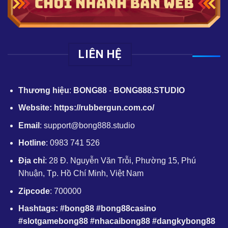
LIÊN HỆ
Thương hiệu
:
BONG88
-
BONG888.STUDIO
Website:
https://rubbergun.com.co/
Email
:
support@bong888.studio
Hotline
: 0983 741 526
Địa chỉ
: 28 Đ. Nguyễn Văn Trỗi, Phường 15, Phú
Nhuận, Tp. Hồ Chí Minh, Việt Nam
Zipcode
: 700000
Hashtags: #bong88 #bong88casino
#slotgamebong88 #nhacaibong88 #dangkybong88