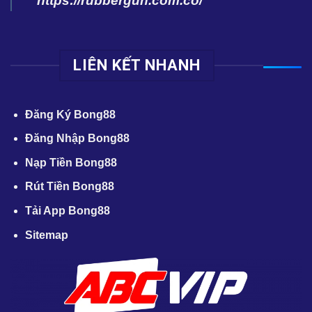
https://rubbergun.com.co/
LIÊN KẾT NHANH
Đăng Ký Bong88
Đăng Nhập Bong88
Nạp Tiền Bong88
Rút Tiền Bong88
Tải App Bong88
Sitemap