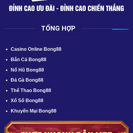
TỔNG HỢP
Casino Online Bong88
Bắn Cá Bong88
Nổ Hũ Bong88
Đá Gà Bong88
Thể Thao Bong88
Xổ Số Bong88
Khuyến Mại Bong88