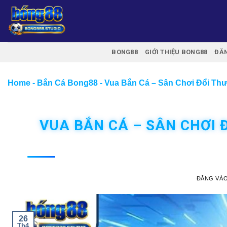
Bỏ
qua
nội
dung
BONG88
GIỚI THIỆU BONG88
ĐĂN
Home
-
Bắn Cá Bong88
-
Vua Bắn Cá – Sân Chơi Đổi Th
VUA BẮN CÁ – SÂN CHƠI
ĐĂNG VÀ
26
Th4