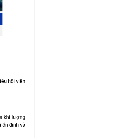
iều hội viên
s khi lượng
i ổn định và