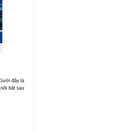
 Dưới đây là
nổi bật sau