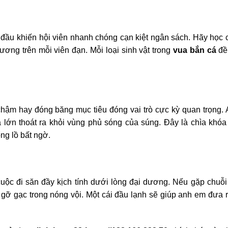
đầu khiến hội viên nhanh chóng cạn kiệt ngân sách. Hãy học c
ương trên mỗi viên đạn. Mỗi loại sinh vật trong
vua bắn cá
đề
hậm hay đóng băng mục tiêu đóng vai trò cực kỳ quan trọng.
 lớn thoát ra khỏi vùng phủ sóng của súng. Đây là chìa khóa
ng lồ bất ngờ.
 cuộc đi săn đầy kịch tính dưới lòng đại dương. Nếu gặp chuỗi
g gỡ gạc trong nóng vội. Một cái đầu lạnh sẽ giúp anh em đưa