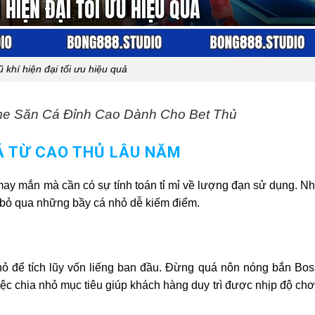
 khí hiện đại tối ưu hiệu quả
e Săn Cá Đỉnh Cao Dành Cho Bet Thủ
Á TỪ CAO THỦ LÂU NĂM
ay mắn mà cần có sự tính toán tỉ mỉ về lượng đạn sử dụng. Nh
à bỏ qua những bầy cá nhỏ dễ kiếm điểm.
hỏ để tích lũy vốn liếng ban đầu. Đừng quá nôn nóng bắn Bos
ệc chia nhỏ mục tiêu giúp khách hàng duy trì được nhịp độ chơ