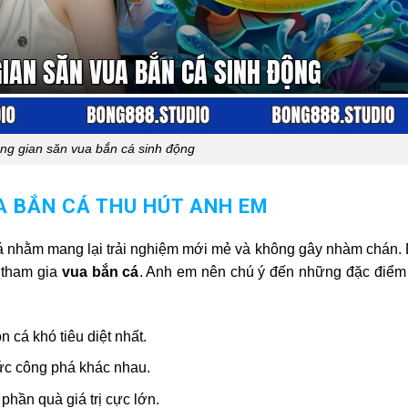
ng gian săn vua bắn cá sinh động
A BẮN CÁ THU HÚT ANH EM
phá nhằm mang lại trải nghiệm mới mẻ và không gây nhàm chán.
 tham gia
vua bắn cá
. Anh em nên chú ý đến những đặc điểm 
cá khó tiêu diệt nhất.
ức công phá khác nhau.
hần quà giá trị cực lớn.