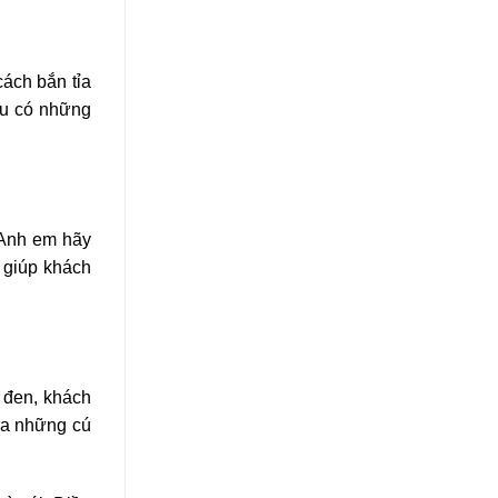
ách bắn tỉa
u có những
 Anh em hãy
 giúp khách
 đen, khách
 ra những cú