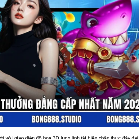
mới với giao diện đồ họa 3D lung linh tái hiện chân thực đáy đ