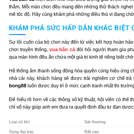
thẳm. Mỗi màn chơi đều mang đến những thử thách nghẹt t
mê tốc độ. Hãy cùng khám phá những điều thú vị đang chờ
KHÁM PHÁ SỨC HẤP DẪN KHÁC BIỆT 
Sự lôi cuốn của trò chơi này đến từ việc kết hợp hoàn h
chơi truyền thống,
vua bắn cá
đòi hỏi người tham gia phả
qua màn hình đều ẩn chứa một giá trị kinh tế riêng biệt ch
Hệ thống âm thanh sống động hòa quyện cùng hiệu ứng chá
nhà cái này, khách hàng sẽ được trải nghiệm cơ chế trả
bong88
luôn được duy trì ở mức cạnh tranh nhất thị trườn
Để hiểu rõ hơn về các thông số kỹ thuật, hội viên có thể 
chỉ số này giúp anh em đưa ra quyết định đầu tư đạn dược 
Loại vũ khí
Sát thương
Súng đại bác
Rất cao