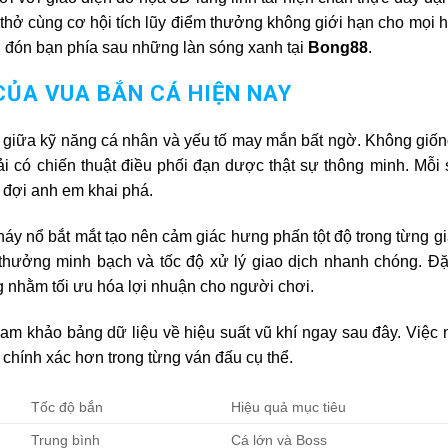
hở cùng cơ hội tích lũy điểm thưởng không giới hạn cho mọi h
 đón bạn phía sau những làn sóng xanh tại
Bong88
.
CỦA VUA BẮN CÁ HIỆN NAY
ảo giữa kỹ năng cá nhân và yếu tố may mắn bất ngờ. Không giốn
i có chiến thuật điều phối đạn dược thật sự thông minh. Mỗi 
ờ đợi anh em khai phá.
y nổ bắt mắt tạo nên cảm giác hưng phấn tột độ trong từng giâ
 thưởng minh bạch và tốc độ xử lý giao dịch nhanh chóng. Đặ
g nhằm tối ưu hóa lợi nhuận cho người chơi.
tham khảo bảng dữ liệu về hiệu suất vũ khí ngay sau đây. Việc
chính xác hơn trong từng ván đấu cụ thể.
Tốc độ bắn
Hiệu quả mục tiêu
Trung bình
Cá lớn và Boss