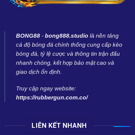
BONG88
-
bong888.studio
là nền tảng
cá độ bóng đá chính thống cung cấp kèo
bóng đá, tỷ lệ cược và thông tin trận đấu
nhanh chóng, kết hợp bảo mật cao và
giao dịch ổn định.
Truy cập ngay website:
https://rubbergun.com.co/
LIÊN KẾT NHANH