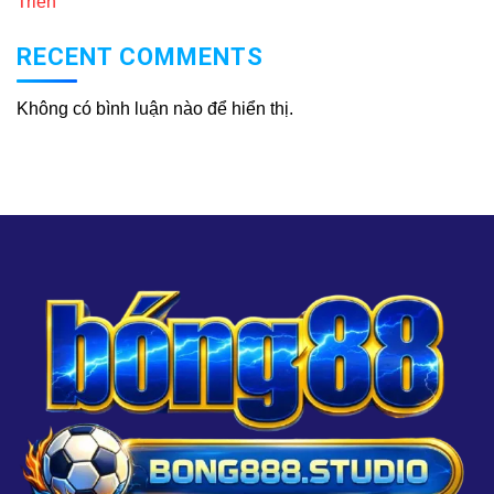
Triển
RECENT COMMENTS
Không có bình luận nào để hiển thị.