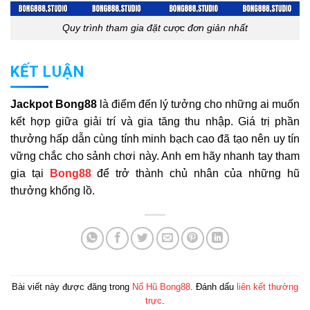
Quy trình tham gia đặt cược đơn giản nhất
KẾT LUẬN
Jackpot Bong88
là điểm đến lý tưởng cho những ai muốn
kết hợp giữa giải trí và gia tăng thu nhập. Giá trị phần
thưởng hấp dẫn cùng tính minh bạch cao đã tạo nên uy tín
vững chắc cho sảnh chơi này. Anh em hãy nhanh tay tham
gia tại
Bong88
để trở thành chủ nhân của những hũ
thưởng khổng lồ.
Bài viết này được đăng trong
Nổ Hũ Bong88
. Đánh dấu
liên kết thường
trực
.