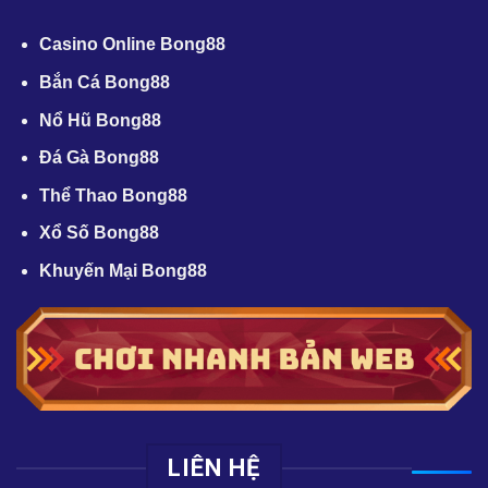
Casino Online Bong88
Bắn Cá Bong88
Nổ Hũ Bong88
Đá Gà Bong88
Thể Thao Bong88
Xổ Số Bong88
Khuyến Mại Bong88
LIÊN HỆ