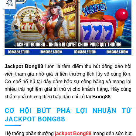
26
Th4
Jackpot Bong88
luôn là tâm điểm thu hút đông đảo hội
viên tham gia nhờ giá trị tiền thưởng tích lũy vô cùng lớn.
Cơ chế nổ hũ tại đây đảm bảo sự công bằng và mang lại
nhiều trải nghiệm giải trí thú vị cho khách hàng. Hãy cùng
khám phá những điều hấp dẫn chỉ có tại
Bong88
.
CƠ HỘI BỨT PHÁ LỢI NHUẬN TỪ
JACKPOT BONG88
Hệ thống phần thưởng
jackpot Bong88
mang đến sức hút