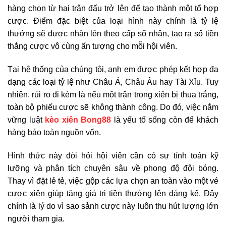
hàng chọn từ hai trận đấu trở lên để tạo thành một tổ hợp
cược. Điểm đặc biệt của loại hình này chính là tỷ lệ
thưởng sẽ được nhân lên theo cấp số nhân, tạo ra số tiền
thắng cược vô cùng ấn tượng cho mỗi hội viên.
Tại hệ thống của chúng tôi, anh em được phép kết hợp đa
dạng các loại tỷ lệ như Châu Á, Châu Âu hay Tài Xỉu. Tuy
nhiên, rủi ro đi kèm là nếu một trận trong xiên bị thua trắng,
toàn bộ phiếu cược sẽ không thành công. Do đó, việc nắm
vững luật
kèo xiên Bong88
là yếu tố sống còn để khách
hàng bảo toàn nguồn vốn.
Hình thức này đòi hỏi hội viên cần có sự tính toán kỹ
lưỡng và phân tích chuyên sâu về phong độ đội bóng.
Thay vì đặt lẻ tẻ, việc gộp các lựa chọn an toàn vào một vé
cược xiên giúp tăng giá trị tiền thưởng lên đáng kể. Đây
chính là lý do vì sao sảnh cược này luôn thu hút lượng lớn
người tham gia.