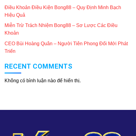
Điều Khoản Điều Kiện Bong88 – Quy Định Minh Bạch
Hiệu Quả
Miễn Trừ Trách Nhiệm Bong88 – Sơ Lược Các Điều
Khoản
CEO Bùi Hoàng Quân – Người Tiên Phong Đổi Mới Phát
Triển
RECENT COMMENTS
Không có bình luận nào để hiển thị.