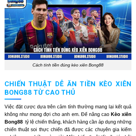
Cách tính tiền đúng kèo xiên Bong88
CHIẾN THUẬT DỄ ĂN TIỀN KÈO XIÊN
BONG88 TỪ CAO THỦ
Việc đặt cược dựa trên cảm tính thường mang lại kết quả
không như mong đợi cho anh em. Để nâng cao
Kèo xiên
Bong88
tỷ lệ chiến thắng, khách hàng cần áp dụng những
chiến thuật soi thực chiến đã được các chuyên gia kiểm