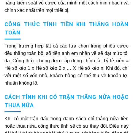
hàng kiểm soát vé cược của mình một cách minh bạch và
chính xác nhất trên mọi thiết bị.
CÔNG THỨC TÍNH TIỀN KHI THẮNG HOÀN
TOÀN
Trong trường hợp tất cả các lựa chọn trong phiếu cược
đều thắng toàn bộ, số tiền anh em nhận về sẽ đạt mức tối
đa. Công thức chung được áp dụng chính là: Tỷ lệ xiên =
Hệ số kèo 1 x Hệ số kèo 2 x … X Hệ số kèo n. Khi đó, chỉ
với một số vốn nhỏ, khách hàng có thể thu về khoản lợi
nhuận khổng lồ.
CÁCH TÍNH KHI CÓ TRẬN THẮNG NỬA HOẶC
THUA NỬA
Khi có một trận đấu trong danh sách chỉ thắng nửa tiền
hoặc thua nửa, công thức tính sẽ có sự thay đổi. Điều này