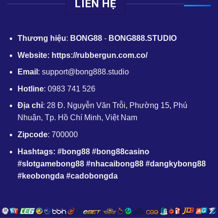
LIÊN HỆ
Thương hiệu
:
BONG88
-
BONG888.STUDIO
Website:
https://rubbergun.com.co/
Email
:
support@bong888.studio
Hotline
: 0983 741 526
Địa chỉ
: 28 Đ. Nguyễn Văn Trỗi, Phường 15, Phú
Nhuận, Tp. Hồ Chí Minh, Việt Nam
Zipcode
: 700000
Hashtags: #bong88 #bong88casino
#slotgamebong88 #nhacaibong88 #dangkybong88
#keobongda #cadobongda