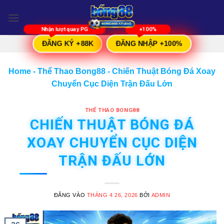
Bỏ
qua
nội
ĐĂNG NHẬP +100%
ĐĂNG KÝ +88K
dung
Home
-
Thể Thao Bong88
-
Chiến Thuật Bóng Đá Xoay
Chuyển Cục Diện Trận Đấu Lớn
THỂ THAO BONG88
CHIẾN THUẬT BÓNG ĐÁ
XOAY CHUYỂN CỤC DIỆN
TRẬN ĐẤU LỚN
ĐĂNG VÀO
THÁNG 4 26, 2026
BỞI
ADMIN