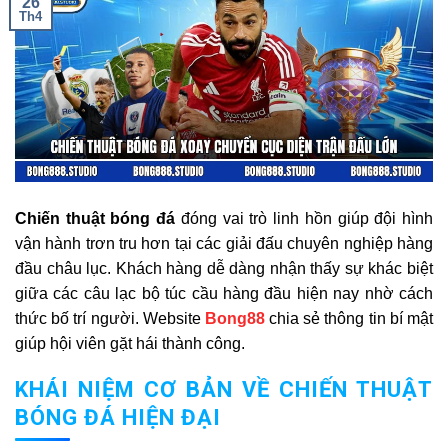
26
Th4
Chiến thuật bóng đá
đóng vai trò linh hồn giúp đội hình
vận hành trơn tru hơn tại các giải đấu chuyên nghiệp hàng
đầu châu lục. Khách hàng dễ dàng nhận thấy sự khác biệt
giữa các câu lạc bộ túc cầu hàng đầu hiện nay nhờ cách
thức bố trí người. Website
Bong88
chia sẻ thông tin bí mật
giúp hội viên gặt hái thành công.
KHÁI NIỆM CƠ BẢN VỀ CHIẾN THUẬT
BÓNG ĐÁ HIỆN ĐẠI