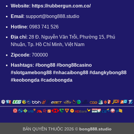
Website:
https://rubbergun.com.co/
Email
:
support@bong888.studio
Hotline
: 0983 741 526
Địa chỉ
: 28 Đ. Nguyễn Văn Trỗi, Phường 15, Phú
Nhuận, Tp. Hồ Chí Minh, Việt Nam
Zipcode
: 700000
Hashtags: #bong88 #bong88casino
#slotgamebong88 #nhacaibong88 #dangkybong88
#keobongda #cadobongda
BẢN QUYỀN THUỘC 2026 ©
bong888.studio