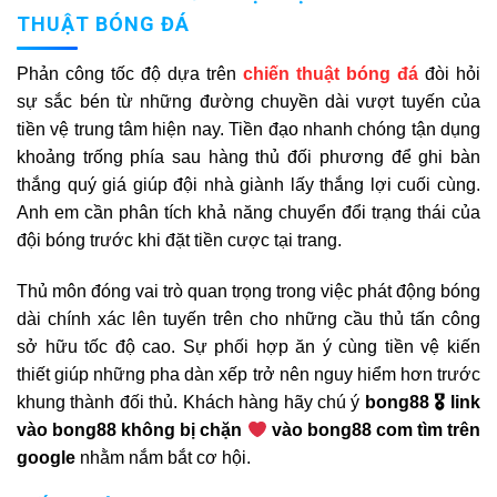
THUẬT BÓNG ĐÁ
Phản công tốc độ dựa trên
chiến thuật bóng đá
đòi hỏi
sự sắc bén từ những đường chuyền dài vượt tuyến của
tiền vệ trung tâm hiện nay. Tiền đạo nhanh chóng tận dụng
khoảng trống phía sau hàng thủ đối phương để ghi bàn
thắng quý giá giúp đội nhà giành lấy thắng lợi cuối cùng.
Anh em cần phân tích khả năng chuyển đổi trạng thái của
đội bóng trước khi đặt tiền cược tại trang.
Thủ môn đóng vai trò quan trọng trong việc phát động bóng
dài chính xác lên tuyến trên cho những cầu thủ tấn công
sở hữu tốc độ cao. Sự phối hợp ăn ý cùng tiền vệ kiến
thiết giúp những pha dàn xếp trở nên nguy hiểm hơn trước
khung thành đối thủ. Khách hàng hãy chú ý
bong88 🎖 link
vào bong88 không bị chặn
vào bong88 com tìm trên
google
nhằm nắm bắt cơ hội.