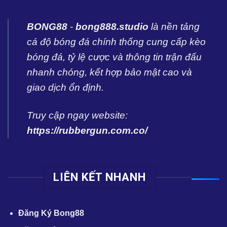
BONG88
-
bong888.studio
là nền tảng
cá độ bóng đá chính thống cung cấp kèo
bóng đá, tỷ lệ cược và thông tin trận đấu
nhanh chóng, kết hợp bảo mật cao và
giao dịch ổn định.
Truy cập ngay website:
https://rubbergun.com.co/
LIÊN KẾT NHANH
Đăng Ký Bong88