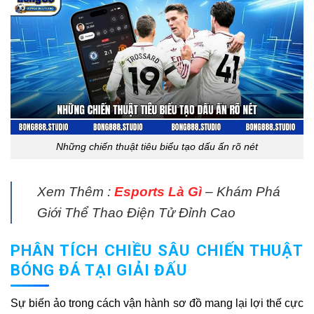
Những chiến thuật tiêu biểu tạo dấu ấn rõ nét
Xem Thêm :
Esports Là Gì
– Khám Phá
Giới Thể Thao Điện Tử Đỉnh Cao
PHÂN TÍCH CHIỀU SÂU CHIẾN THUẬT
BÓNG ĐÁ TẠI GIẢI ĐẤU
Sự biến ảo trong cách vận hành sơ đồ mang lại lợi thế cực