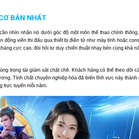
 CƠ BẢN NHẤT
 cần nhìn nhận nó dưới góc độ một môn thể thao chính thống.
n động viên thi đấu qua thiết bị điện tử như máy tính hoặc co
 kháng cực cao, đòi hỏi tư duy chiến thuật nhạy bén cùng khả 
ùng trọng tài giám sát chặt chẽ. Khách hàng có thể theo dõi c
phương. Tính chất chuyên nghiệp hóa đã biến lĩnh vực này thàn
ng trực tuyến mỗi năm.