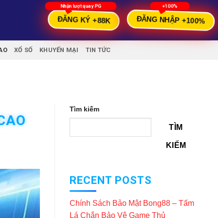
ĐĂNG NHẬP +100%
ĐĂNG KÝ +88K
AO
XỔ SỐ
KHUYẾN MẠI
TIN TỨC
Tìm kiếm
 CAO
TÌM
KIẾM
RECENT POSTS
Chính Sách Bảo Mật Bong88 – Tấm
Lá Chắn Bảo Vệ Game Thủ