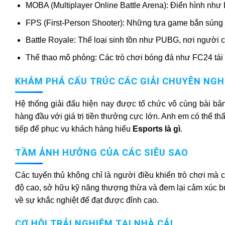
MOBA (Multiplayer Online Battle Arena): Điển hình như 
FPS (First-Person Shooter): Những tựa game bắn súng g
Battle Royale: Thể loại sinh tồn như PUBG, nơi người c
Thể thao mô phỏng: Các trò chơi bóng đá như FC24 tái 
KHÁM PHÁ CẤU TRÚC CÁC GIẢI CHUYÊN NGH
Hệ thống giải đấu hiện nay được tổ chức vô cùng bài bản
hàng đầu với giá trị tiền thưởng cực lớn. Anh em có thể t
tiếp để phục vụ khách hàng hiểu
Esports là gì
.
TẦM ẢNH HƯỞNG CỦA CÁC SIÊU SAO
Các tuyển thủ không chỉ là người điều khiển trò chơi mà
độ cao, sở hữu kỹ năng thượng thừa và đem lại cảm xúc bù
về sự khắc nghiệt để đạt được đỉnh cao.
CƠ HỘI TRẢI NGHIỆM TẠI NHÀ CÁI