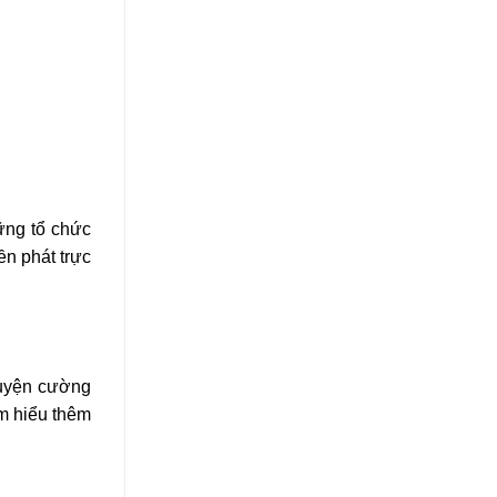
ững tổ chức
ền phát trực
luyện cường
em hiểu thêm