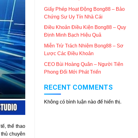
Giấy Phép Hoạt Động Bong88 – Bảo
Chứng Sự Uy Tín Nhà Cái
Điều Khoản Điều Kiện Bong88 – Quy
Định Minh Bạch Hiệu Quả
Miễn Trừ Trách Nhiệm Bong88 – Sơ
Lược Các Điều Khoản
CEO Bùi Hoàng Quân – Người Tiên
Phong Đổi Mới Phát Triển
RECENT COMMENTS
Không có bình luận nào để hiển thị.
tế, thể thao
 thủ chuyên