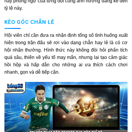
hay phòng ngự của từng đội cũng ảnh hưởng đáng kể đến
tỷ lệ này.
KÈO GÓC CHẴN LẺ
Hội viên chỉ cần đưa ra nhận định tổng số tình huống xuất
hiện trong trận đấu sẽ rơi vào dạng chẵn hay lẻ là có cơ
hội nhận thưởng. Hình thức này không đòi hỏi phân tích
quá sâu, thiên về yếu tố may mắn, nhưng lại tạo cảm giác
hồi hộp và hấp dẫn cho những ai ưa thích cách chơi
nhanh, gọn và dễ tiếp cận.