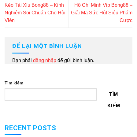
Kèo Tài Xỉu Bong88 – Kinh
Hồ Chí Minh Vip Bong88 –
Nghiệm Soi Chuẩn Cho Hội
Giải Mã Sức Hút Siêu Phẩm
Viên
Cược
ĐỂ LẠI MỘT BÌNH LUẬN
Bạn phải
đăng nhập
để gửi bình luận.
Tìm kiếm
TÌM
KIẾM
RECENT POSTS