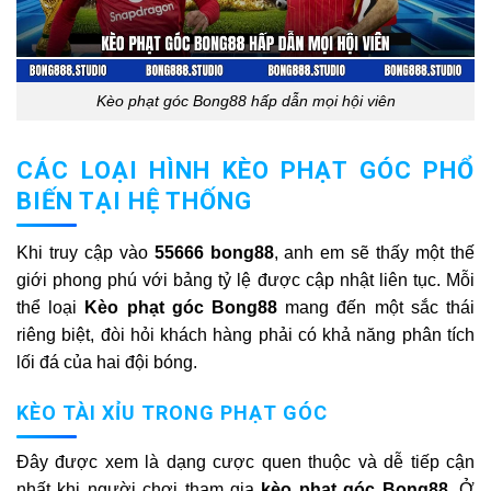
Kèo phạt góc Bong88 hấp dẫn mọi hội viên
CÁC LOẠI HÌNH KÈO PHẠT GÓC PHỔ
BIẾN TẠI HỆ THỐNG
Khi truy cập vào
55666 bong88
, anh em sẽ thấy một thế
giới phong phú với bảng tỷ lệ được cập nhật liên tục. Mỗi
thể loại
Kèo phạt góc Bong88
mang đến một sắc thái
riêng biệt, đòi hỏi khách hàng phải có khả năng phân tích
lối đá của hai đội bóng.
KÈO TÀI XỈU TRONG PHẠT GÓC
Đây được xem là dạng cược quen thuộc và dễ tiếp cận
nhất khi người chơi tham gia
kèo phạt góc Bong88
. Ở