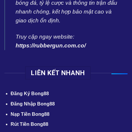
bóng đá, tỷ lệ cược và thông tin trận đấu
nhanh chóng, kết hợp bảo mật cao và
giao dịch ổn định.
Truy cập ngay website:
https://rubbergun.com.co/
LIÊN KẾT NHANH
Đăng Ký Bong88
Đăng Nhập Bong88
Nạp Tiền Bong88
Rút Tiền Bong88