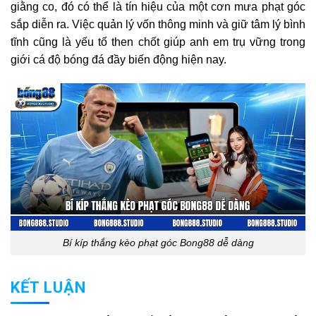
giằng co, đó có thể là tín hiệu của một cơn mưa phạt góc
sắp diễn ra. Việc quản lý vốn thông minh và giữ tâm lý bình
tĩnh cũng là yếu tố then chốt giúp anh em trụ vững trong
giới cá độ bóng đá đầy biến động hiện nay.
Bí kíp thắng kèo phạt góc Bong88 dễ dàng
KẾT LUẬN