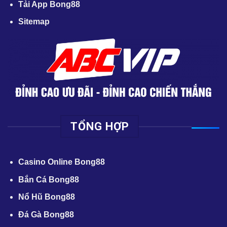
Tải App Bong88
Sitemap
TỔNG HỢP
Casino Online Bong88
Bắn Cá Bong88
Nổ Hũ Bong88
Đá Gà Bong88