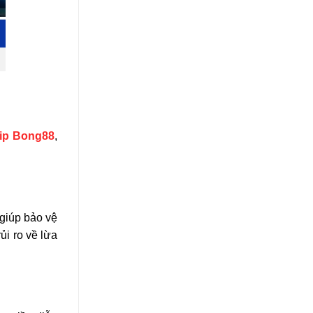
Vip Bong88
,
 giúp bảo vệ
ủi ro về lừa