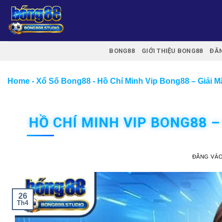
Bỏ
qua
nội
dung
BONG88
GIỚI THIỆU BONG88
ĐĂN
Home
-
Xổ Số Bong88
-
Hồ Chí Minh Vip Bong88 – Giải 
HỒ CHÍ MINH VIP BONG88 –
ĐĂNG VÀ
26
Th4