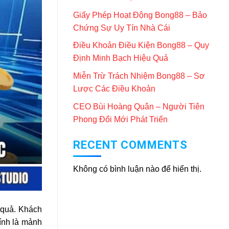
Giấy Phép Hoạt Động Bong88 – Bảo
Chứng Sự Uy Tín Nhà Cái
Điều Khoản Điều Kiện Bong88 – Quy
Định Minh Bạch Hiệu Quả
Miễn Trừ Trách Nhiệm Bong88 – Sơ
Lược Các Điều Khoản
CEO Bùi Hoàng Quân – Người Tiên
Phong Đổi Mới Phát Triển
RECENT COMMENTS
Không có bình luận nào để hiển thị.
 quả. Khách
hính là mảnh