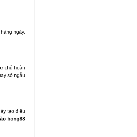
g hàng ngày.
tự chủ hoàn
ay số ngẫu
ày tạo điều
 vào bong88