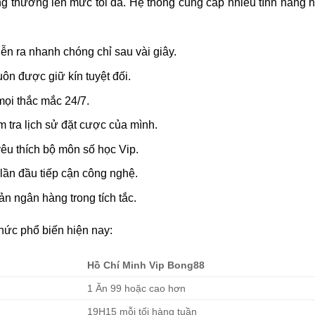
úng thưởng lên mức tối đa. Hệ thống cung cấp nhiều tính năng 
ễn ra nhanh chóng chỉ sau vài giây.
ôn được giữ kín tuyệt đối.
mọi thắc mắc 24/7.
 tra lịch sử đặt cược của mình.
êu thích bộ môn số học Vip.
lần đầu tiếp cận công nghệ.
ản ngân hàng trong tích tắc.
thức phổ biến hiện nay:
Hồ Chí Minh Vip Bong88
1 Ăn 99 hoặc cao hơn
19H15 mỗi tối hàng tuần