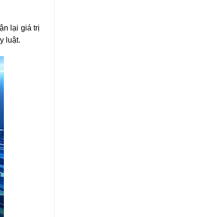
 lại giá trị
 luật.