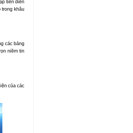
ạp tiền diễn
p trong khâu
àng các bảng
ọn niềm tin
hiện của các