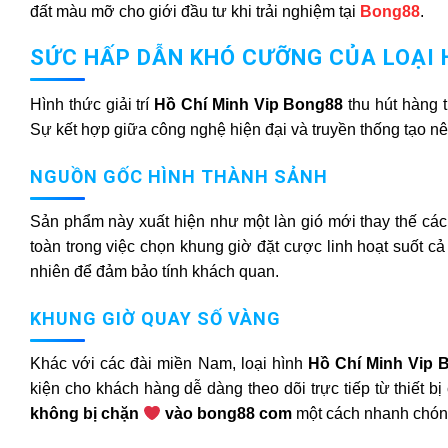
đất màu mỡ cho giới đầu tư khi trải nghiệm tại
Bong88
.
SỨC HẤP DẪN KHÓ CƯỠNG CỦA LOẠI 
Hình thức giải trí
Hồ Chí Minh Vip Bong88
thu hút hàng t
Sự kết hợp giữa công nghệ hiện đại và truyền thống tạo nê
NGUỒN GỐC HÌNH THÀNH SẢNH
Sản phẩm này xuất hiện như một làn gió mới thay thế các
toàn trong việc chọn khung giờ đặt cược linh hoạt suốt c
nhiên để đảm bảo tính khách quan.
KHUNG GIỜ QUAY SỐ VÀNG
Khác với các đài miền Nam, loại hình
Hồ Chí Minh Vip 
kiện cho khách hàng dễ dàng theo dõi trực tiếp từ thiết b
không bị chặn
vào bong88 com
một cách nhanh chón