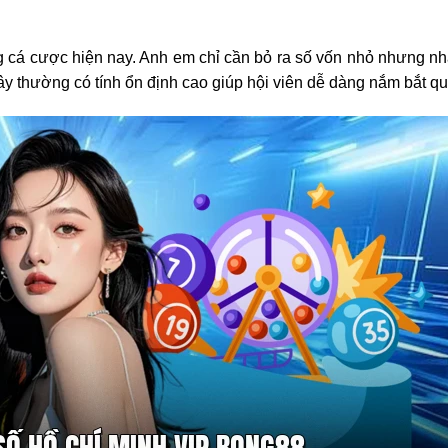
ờng cá cược hiện nay. Anh em chỉ cần bỏ ra số vốn nhỏ nhưng nhận
ây thường có tính ổn định cao giúp hội viên dễ dàng nắm bắt quy