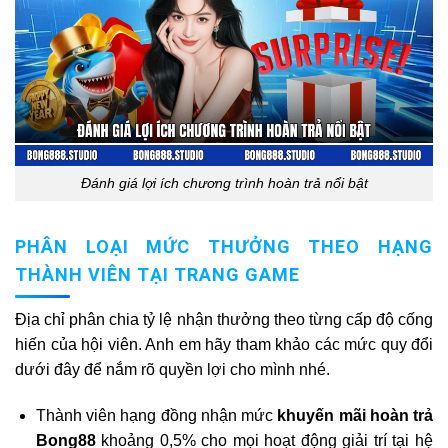
Đánh giá lợi ích chương trình hoàn trả nổi bật
PHÂN LOẠI MỨC THƯỞNG THEO HẠNG
THÀNH VIÊN TẠI TRANG GAME
Địa chỉ phân chia tỷ lệ nhận thưởng theo từng cấp độ cống
hiến của hội viên. Anh em hãy tham khảo các mức quy đổi
dưới đây để nắm rõ quyền lợi cho mình nhé.
Thành viên hạng đồng nhận mức
khuyến mãi hoàn trả
Bong88
khoảng 0,5% cho mọi hoạt động giải trí tại hệ