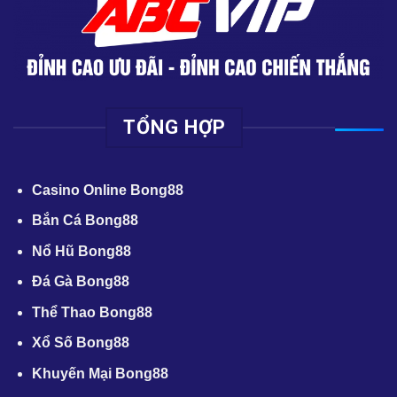
TỔNG HỢP
Casino Online Bong88
Bắn Cá Bong88
Nổ Hũ Bong88
Đá Gà Bong88
Thể Thao Bong88
Xổ Số Bong88
Khuyến Mại Bong88