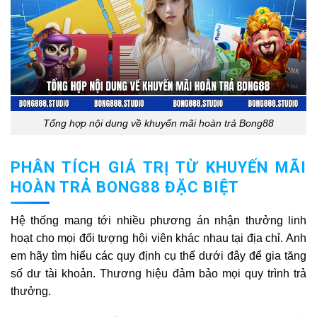
Tổng hợp nội dung về khuyến mãi hoàn trả Bong88
PHÂN TÍCH GIÁ TRỊ TỪ KHUYẾN MÃI
HOÀN TRẢ BONG88 ĐẶC BIỆT
Hệ thống mang tới nhiều phương án nhận thưởng linh
hoạt cho mọi đối tượng hội viên khác nhau tại địa chỉ. Anh
em hãy tìm hiểu các quy định cụ thể dưới đây để gia tăng
số dư tài khoản. Thương hiệu đảm bảo mọi quy trình trả
thưởng.