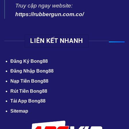
Truy cập ngay website:
https://rubbergun.com.co/
LIÊN KẾT NHANH
Đăng Ký Bong88
Đăng Nhập Bong88
Nạp Tiền Bong88
Rút Tiền Bong88
Tải App Bong88
Sitemap