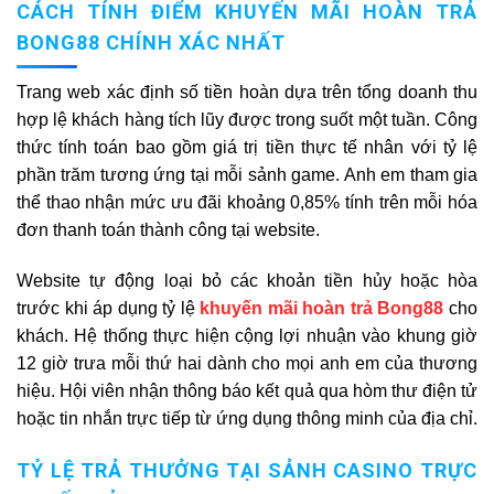
CÁCH TÍNH ĐIỂM KHUYẾN MÃI HOÀN TRẢ
BONG88 CHÍNH XÁC NHẤT
Trang web xác định số tiền hoàn dựa trên tổng doanh thu
hợp lệ khách hàng tích lũy được trong suốt một tuần. Công
thức tính toán bao gồm giá trị tiền thực tế nhân với tỷ lệ
phần trăm tương ứng tại mỗi sảnh game. Anh em tham gia
thể thao nhận mức ưu đãi khoảng 0,85% tính trên mỗi hóa
đơn thanh toán thành công tại website.
Website tự động loại bỏ các khoản tiền hủy hoặc hòa
trước khi áp dụng tỷ lệ
khuyến mãi hoàn trả Bong88
cho
khách. Hệ thống thực hiện cộng lợi nhuận vào khung giờ
12 giờ trưa mỗi thứ hai dành cho mọi anh em của thương
hiệu. Hội viên nhận thông báo kết quả qua hòm thư điện tử
hoặc tin nhắn trực tiếp từ ứng dụng thông minh của địa chỉ.
TỶ LỆ TRẢ THƯỞNG TẠI SẢNH CASINO TRỰC