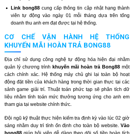
Link bong88
cung cấp thông tin cập nhật hạng thành
viên tự động vào ngày 01 mỗi tháng dựa trên tổng
doanh thu anh em đạt được tại hệ thống.
CƠ CHẾ VẬN HÀNH HỆ THỐNG
KHUYẾN MÃI HOÀN TRẢ BONG88
Địa chỉ sử dụng công nghệ tự động hóa hiện đại nhằm
quản lý chương trình
khuyến mãi hoàn trả Bong88
một
cách chính xác. Hệ thống máy chủ ghi lại toàn bộ hoạt
động đặt tiền của khách hàng trong thời gian thực tại các
sảnh game giải trí. Thuật toán phức tạp sẽ phân tích dữ
liệu nhằm tính toán mức thưởng tương ứng cho anh em
tham gia tại website chính thức.
Đội ngũ kỹ thuật thực hiện kiểm tra định kỳ vào lúc 02 giờ
sáng nhằm duy trì tính ổn định cho toàn bộ website.
Vào
bong88
giúp hội viên dễ dàng theo dõi số tiền hoàn tích