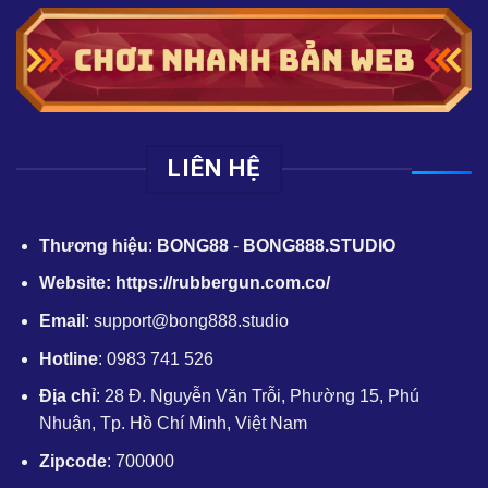
LIÊN HỆ
Thương hiệu
:
BONG88
-
BONG888.STUDIO
Website:
https://rubbergun.com.co/
Email
:
support@bong888.studio
Hotline
: 0983 741 526
Địa chỉ
: 28 Đ. Nguyễn Văn Trỗi, Phường 15, Phú
Nhuận, Tp. Hồ Chí Minh, Việt Nam
Zipcode
: 700000