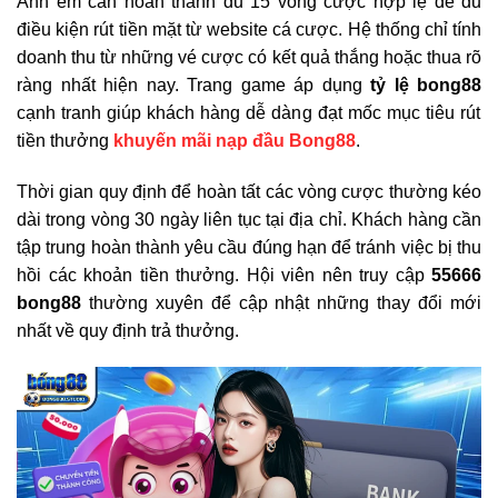
Anh em cần hoàn thành đủ 15 vòng cược hợp lệ để đủ
điều kiện rút tiền mặt từ website cá cược. Hệ thống chỉ tính
doanh thu từ những vé cược có kết quả thắng hoặc thua rõ
ràng nhất hiện nay. Trang game áp dụng
tỷ lệ bong88
cạnh tranh giúp khách hàng dễ dàng đạt mốc mục tiêu rút
tiền thưởng
khuyến mãi nạp đầu Bong88
.
Thời gian quy định để hoàn tất các vòng cược thường kéo
dài trong vòng 30 ngày liên tục tại địa chỉ. Khách hàng cần
tập trung hoàn thành yêu cầu đúng hạn để tránh việc bị thu
hồi các khoản tiền thưởng. Hội viên nên truy cập
55666
bong88
thường xuyên để cập nhật những thay đổi mới
nhất về quy định trả thưởng.