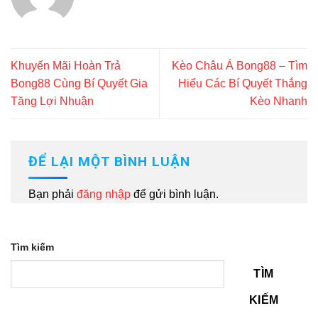
Khuyến Mãi Hoàn Trả
Kèo Châu Á Bong88 – Tìm
Bong88 Cùng Bí Quyết Gia
Hiểu Các Bí Quyết Thắng
Tăng Lợi Nhuận
Kèo Nhanh
ĐỂ LẠI MỘT BÌNH LUẬN
Bạn phải
đăng nhập
để gửi bình luận.
Tìm kiếm
TÌM
KIẾM