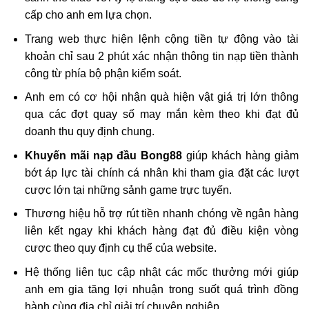
cấp cho anh em lựa chọn.
Trang web thực hiện lệnh cộng tiền tự động vào tài
khoản chỉ sau 2 phút xác nhận thông tin nạp tiền thành
công từ phía bộ phận kiểm soát.
Anh em có cơ hội nhận quà hiện vật giá trị lớn thông
qua các đợt quay số may mắn kèm theo khi đạt đủ
doanh thu quy định chung.
Khuyến mãi nạp đầu Bong88
giúp khách hàng giảm
bớt áp lực tài chính cá nhân khi tham gia đặt các lượt
cược lớn tại những sảnh game trực tuyến.
Thương hiệu hỗ trợ rút tiền nhanh chóng về ngân hàng
liên kết ngay khi khách hàng đạt đủ điều kiện vòng
cược theo quy định cụ thể của website.
Hệ thống liên tục cập nhật các mốc thưởng mới giúp
anh em gia tăng lợi nhuận trong suốt quá trình đồng
hành cùng địa chỉ giải trí chuyên nghiệp.