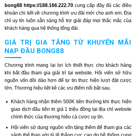
bong88 https://188.166.222.70
cung cấp đầy đủ các điều
khoản chi tiết về chương trình ưu đãi mới cho anh em. Địa
chỉ uy tín luôn sẵn sàng hỗ trợ giải đáp mọi thắc mắc của
khách hàng qua hệ thống tổng đài.
GIÁ TRỊ GIA TĂNG TỪ KHUYẾN MÃI
NẠP ĐẦU BONG88
Chương trình mang lại lợi ích thiết thực cho khách hàng
khi bắt đầu tham gia giải trí tại website. Hội viên sở hữu
nguồn vốn dồi dào hơn để tự tin thực hiện lượt đặt cược
lớn. Thương hiệu liệt kê các ưu điểm nổi bật sau.
Khách hàng nhận thêm 500K tiền thưởng khi thực hiện
giao dịch đầu tiên trị giá 1 triệu đồng tại địa chỉ website
chính thức của thương hiệu cá cược uy tín.
Hội viên sử dụng nguồn vốn tặng thêm để tham gia các
sảnh thể thao với tỷ lệ thắng cực cao do hệ thống cung