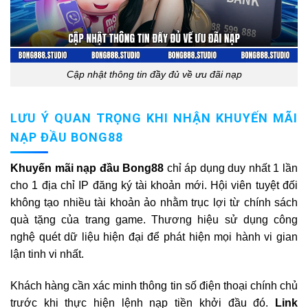
Cập nhật thông tin đầy đủ về ưu đãi nạp
LƯU Ý QUAN TRỌNG KHI NHẬN KHUYẾN MÃI
NẠP ĐẦU BONG88
Khuyến mãi nạp đầu Bong88
chỉ áp dụng duy nhất 1 lần
cho 1 địa chỉ IP đăng ký tài khoản mới. Hội viên tuyệt đối
không tạo nhiều tài khoản ảo nhằm trục lợi từ chính sách
quà tặng của trang game. Thương hiệu sử dụng công
nghệ quét dữ liệu hiện đại để phát hiện mọi hành vi gian
lận tinh vi nhất.
Khách hàng cần xác minh thông tin số điện thoại chính chủ
trước khi thực hiện lệnh nạp tiền khởi đầu đó.
Link