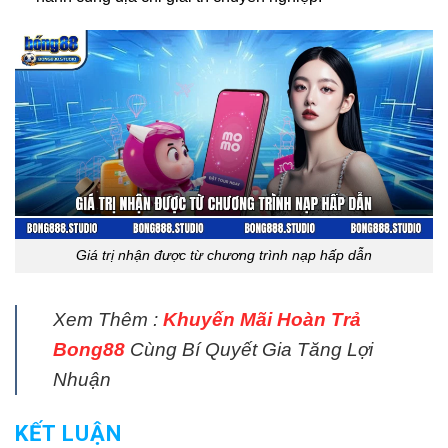
Giá trị nhận được từ chương trình nạp hấp dẫn
Xem Thêm :
Khuyến Mãi Hoàn Trả
Bong88
Cùng Bí Quyết Gia Tăng Lợi
Nhuận
KẾT LUẬN