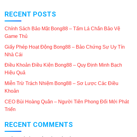
RECENT POSTS
Chính Sách Bảo Mật Bong88 – Tấm Lá Chắn Bảo Vệ
Game Thủ
Giấy Phép Hoạt Động Bong88 – Bảo Chứng Sự Uy Tín
Nhà Cái
Điều Khoản Điều Kiện Bong88 – Quy Định Minh Bạch
Hiệu Quả
Miễn Trừ Trách Nhiệm Bong88 – Sơ Lược Các Điều
Khoản
CEO Bùi Hoàng Quân – Người Tiên Phong Đổi Mới Phát
Triển
RECENT COMMENTS