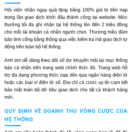
Hội viên nhận ngay quà tặng bằng 100% giá trị tiền nạp
trong lần giao dịch khởi đầu thành công tại website. Mức
thưởng tối đa ghi nhận tại hệ thống lên đến 2 triệu đồng
cho mỗi tài khoản cá nhân người chơi. Thương hiệu đảm
bảo tính công bằng thông qua việc kiểm tra mã giao dịch tự
động trên toàn bộ hệ thống.
Anh em dễ dàng theo dõi số dư khuyến mãi tại mục thông
báo cá nhân trên trang web chính thức đó. Trang web hỗ
trợ đa dạng phương thức nạp tiền qua ngân hàng điện tử
hoặc các loại ví điện tử số. Địa chỉ cá cược uy tín cam kết
bảo mật toàn bộ dữ liệu giao dịch cho tất cả khách hàng
mới.
QUY ĐỊNH VỀ DOANH THU VÒNG CƯỢC CỦA
HỆ THỐNG