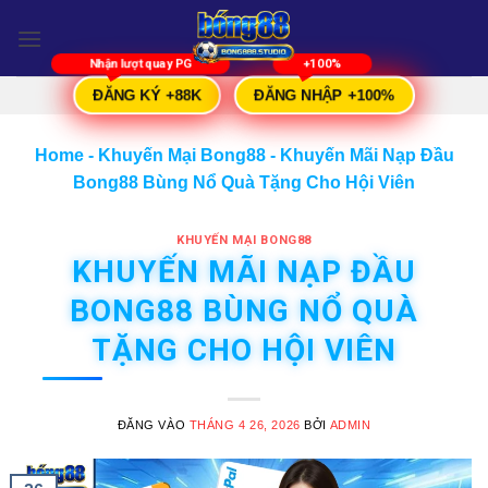
Bỏ
qua
nội
ĐĂNG NHẬP +100%
ĐĂNG KÝ +88K
dung
Home
-
Khuyến Mại Bong88
-
Khuyến Mãi Nạp Đầu
Bong88 Bùng Nổ Quà Tặng Cho Hội Viên
KHUYẾN MẠI BONG88
KHUYẾN MÃI NẠP ĐẦU
BONG88 BÙNG NỔ QUÀ
TẶNG CHO HỘI VIÊN
ĐĂNG VÀO
THÁNG 4 26, 2026
BỞI
ADMIN