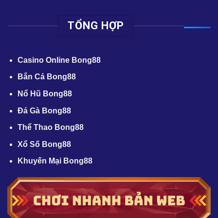
TỔNG HỢP
Casino Online Bong88
Bắn Cá Bong88
Nổ Hũ Bong88
Đá Gà Bong88
Thể Thao Bong88
Xổ Số Bong88
Khuyến Mại Bong88