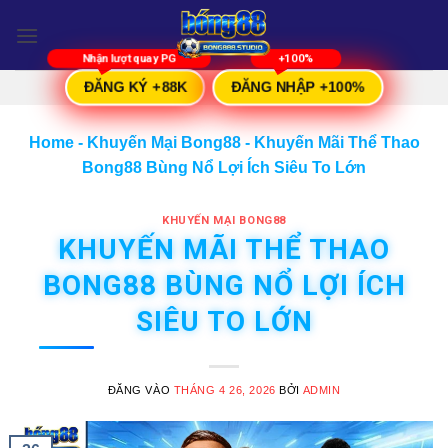
Bỏ
qua
nội
ĐĂNG NHẬP +100%
ĐĂNG KÝ +88K
dung
Home
-
Khuyến Mại Bong88
-
Khuyến Mãi Thể Thao
Bong88 Bùng Nổ Lợi Ích Siêu To Lớn
KHUYẾN MẠI BONG88
KHUYẾN MÃI THỂ THAO
BONG88 BÙNG NỔ LỢI ÍCH
SIÊU TO LỚN
ĐĂNG VÀO
THÁNG 4 26, 2026
BỞI
ADMIN