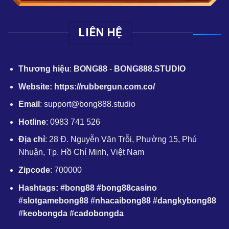
LIÊN HỆ
Thương hiệu
:
BONG88
-
BONG888.STUDIO
Website:
https://rubbergun.com.co/
Email
:
support@bong888.studio
Hotline
: 0983 741 526
Địa chỉ
: 28 Đ. Nguyễn Văn Trỗi, Phường 15, Phú
Nhuận, Tp. Hồ Chí Minh, Việt Nam
Zipcode
: 700000
Hashtags: #bong88 #bong88casino
#slotgamebong88 #nhacaibong88 #dangkybong88
#keobongda #cadobongda