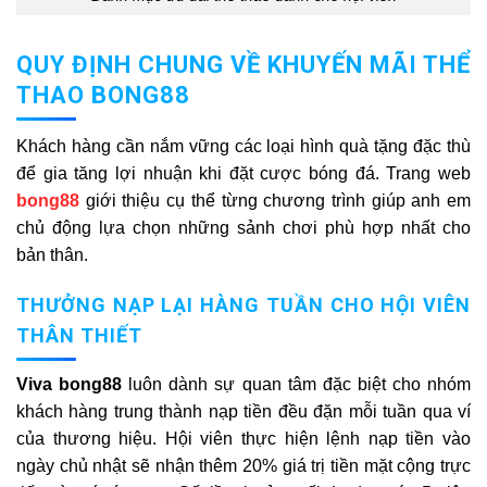
QUY ĐỊNH CHUNG VỀ KHUYẾN MÃI THỂ
THAO BONG88
Khách hàng cần nắm vững các loại hình quà tặng đặc thù
để gia tăng lợi nhuận khi đặt cược bóng đá. Trang web
bong88
giới thiệu cụ thể từng chương trình giúp anh em
chủ động lựa chọn những sảnh chơi phù hợp nhất cho
bản thân.
THƯỞNG NẠP LẠI HÀNG TUẦN CHO HỘI VIÊN
THÂN THIẾT
Viva bong88
luôn dành sự quan tâm đặc biệt cho nhóm
khách hàng trung thành nạp tiền đều đặn mỗi tuần qua ví
của thương hiệu. Hội viên thực hiện lệnh nạp tiền vào
ngày chủ nhật sẽ nhận thêm 20% giá trị tiền mặt cộng trực