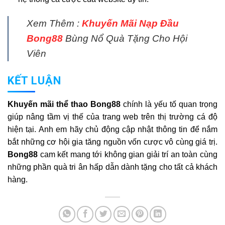
Xem Thêm :
Khuyến Mãi Nạp Đầu
Bong88
Bùng Nổ Quà Tặng Cho Hội
Viên
KẾT LUẬN
Khuyến mãi thể thao Bong88
chính là yếu tố quan trọng
giúp nâng tầm vị thế của trang web trên thị trường cá độ
hiện tại. Anh em hãy chủ động cập nhật thông tin để nắm
bắt những cơ hội gia tăng nguồn vốn cược vô cùng giá trị.
Bong88
cam kết mang tới không gian giải trí an toàn cùng
những phần quà tri ân hấp dẫn dành tặng cho tất cả khách
hàng.