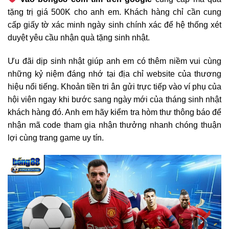
tặng trị giá 500K cho anh em. Khách hàng chỉ cần cung
cấp giấy tờ xác minh ngày sinh chính xác để hệ thống xét
duyệt yêu cầu nhận quà tặng sinh nhật.
Ưu đãi dịp sinh nhật giúp anh em có thêm niềm vui cùng
những kỷ niệm đáng nhớ tại địa chỉ website của thương
hiệu nổi tiếng. Khoản tiền tri ân gửi trực tiếp vào ví phụ của
hội viên ngay khi bước sang ngày mới của tháng sinh nhật
khách hàng đó. Anh em hãy kiểm tra hòm thư thông báo để
nhận mã code tham gia nhận thưởng nhanh chóng thuận
lợi cùng trang game uy tín.