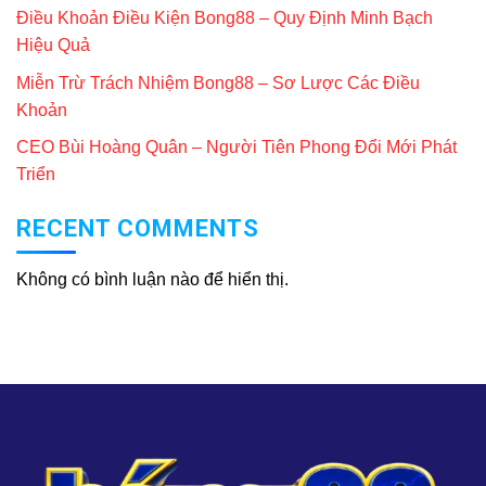
Điều Khoản Điều Kiện Bong88 – Quy Định Minh Bạch
Hiệu Quả
Miễn Trừ Trách Nhiệm Bong88 – Sơ Lược Các Điều
Khoản
CEO Bùi Hoàng Quân – Người Tiên Phong Đổi Mới Phát
Triển
RECENT COMMENTS
Không có bình luận nào để hiển thị.