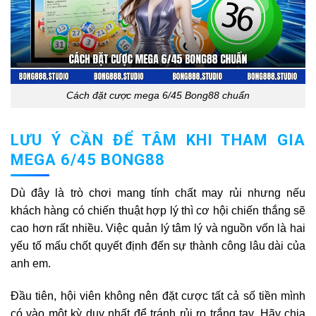
Cách đặt cược mega 6/45 Bong88 chuẩn
LƯU Ý CẦN ĐỂ TÂM KHI THAM GIA
MEGA 6/45 BONG88
Dù đây là trò chơi mang tính chất may rủi nhưng nếu
khách hàng có chiến thuật hợp lý thì cơ hội chiến thắng sẽ
cao hơn rất nhiều. Việc quản lý tâm lý và nguồn vốn là hai
yếu tố mấu chốt quyết định đến sự thành công lâu dài của
anh em.
Đầu tiên, hội viên không nên đặt cược tất cả số tiền mình
có vào một kỳ duy nhất để tránh rủi ro trắng tay. Hãy chia