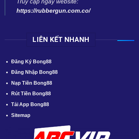
Truy cập ngay website:
https://rubbergun.com.co/
LIÊN KẾT NHANH
Đăng Ký Bong88
Đăng Nhập Bong88
Nạp Tiền Bong88
Rút Tiền Bong88
Tải App Bong88
Sitemap