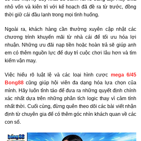
nhỏ vốn và kiên trì với kế hoạch đã đề ra từ trước, đồng
thời giữ cái đầu lạnh trong mọi tình huống.
Ngoài ra, khách hàng cần thường xuyên cập nhật các
chương trình khuyến mãi từ nhà cái để tối ưu hóa lợi
nhuận. Những ưu đãi nạp tiền hoặc hoàn trả sẽ giúp anh
em có thêm nguồn lực để duy trì cuộc chơi lâu hơn và tìm
kiếm vận may.
Việc hiểu rõ luật lệ và các loại hình cược
mega 6/45
Bong88
cũng giúp hội viên đa dạng hóa lựa chọn của
mình. Hãy luôn tỉnh táo để đưa ra những quyết định chính
xác nhất dựa trên những phân tích logic thay vì cảm tính
nhất thời. Cuối cùng, đừng quên theo dõi các bài viết nhận
định từ chuyên gia để có thêm góc nhìn khách quan về các
con số.