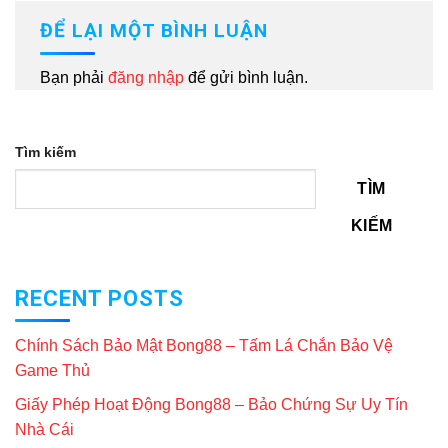
ĐỂ LẠI MỘT BÌNH LUẬN
Bạn phải
đăng nhập
để gửi bình luận.
Tìm kiếm
TÌM
KIẾM
RECENT POSTS
Chính Sách Bảo Mật Bong88 – Tấm Lá Chắn Bảo Vệ
Game Thủ
Giấy Phép Hoạt Động Bong88 – Bảo Chứng Sự Uy Tín
Nhà Cái