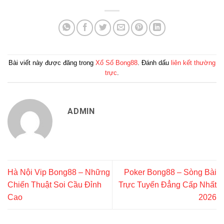
Bài viết này được đăng trong
Xổ Số Bong88
. Đánh dấu
liên kết thường
trực
.
ADMIN
Hà Nội Vip Bong88 – Những
Poker Bong88 – Sòng Bài
Chiến Thuật Soi Cầu Đỉnh
Trực Tuyến Đẳng Cấp Nhất
Cao
2026