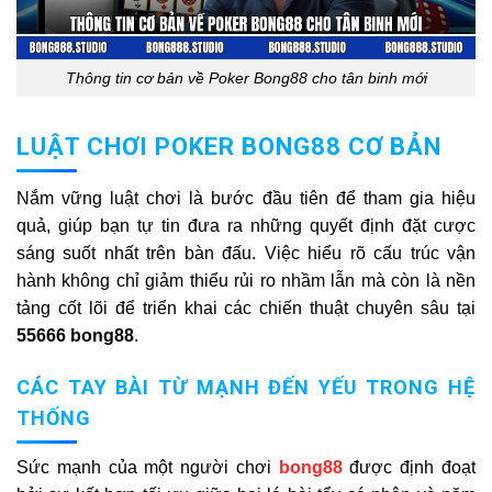
Thông tin cơ bản về Poker Bong88 cho tân binh mới
LUẬT CHƠI POKER BONG88 CƠ BẢN
Nắm vững luật chơi là bước đầu tiên để tham gia hiệu
quả, giúp bạn tự tin đưa ra những quyết định đặt cược
sáng suốt nhất trên bàn đấu. Việc hiểu rõ cấu trúc vận
hành không chỉ giảm thiểu rủi ro nhầm lẫn mà còn là nền
tảng cốt lõi để triển khai các chiến thuật chuyên sâu tại
55666 bong88
.
CÁC TAY BÀI TỪ MẠNH ĐẾN YẾU TRONG HỆ
THỐNG
Sức mạnh của một người chơi
bong88
được định đoạt