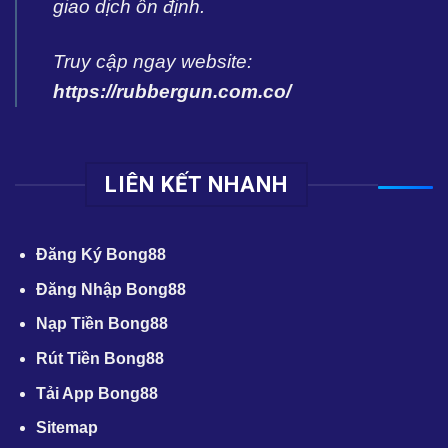
giao dịch ổn định.
Truy cập ngay website:
https://rubbergun.com.co/
LIÊN KẾT NHANH
Đăng Ký Bong88
Đăng Nhập Bong88
Nạp Tiền Bong88
Rút Tiền Bong88
Tải App Bong88
Sitemap