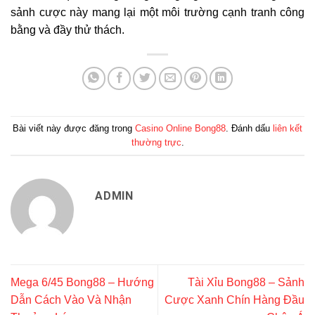
sảnh cược này mang lại một môi trường cạnh tranh công
bằng và đầy thử thách.
Bài viết này được đăng trong
Casino Online Bong88
. Đánh dấu
liên kết
thường trực
.
ADMIN
Mega 6/45 Bong88 – Hướng
Tài Xỉu Bong88 – Sảnh
Dẫn Cách Vào Và Nhận
Cược Xanh Chín Hàng Đầu