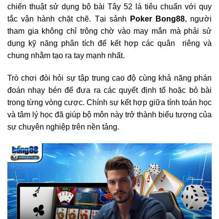
chiến thuật sử dụng bộ bài Tây 52 lá tiêu chuẩn với quy
tắc vận hành chặt chẽ. Tại sảnh
Poker Bong88
, người
tham gia không chỉ trông chờ vào may mắn mà phải sử
dụng kỹ năng phân tích để kết hợp các quân riêng và
chung nhằm tạo ra tay mạnh nhất.
Trò chơi đòi hỏi sự tập trung cao độ cùng khả năng phán
đoán nhạy bén để đưa ra các quyết định tố hoặc bỏ bài
trong từng vòng cược. Chính sự kết hợp giữa tính toán học
và tâm lý học đã giúp bộ môn này trở thành biểu tượng của
sự chuyên nghiệp trên nền tảng.