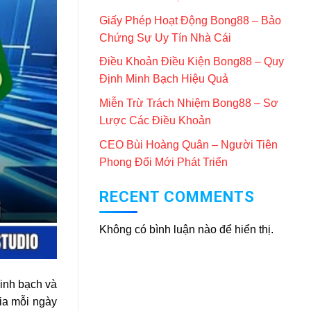
Giấy Phép Hoạt Động Bong88 – Bảo
Chứng Sự Uy Tín Nhà Cái
Điều Khoản Điều Kiện Bong88 – Quy
Định Minh Bạch Hiệu Quả
Miễn Trừ Trách Nhiệm Bong88 – Sơ
Lược Các Điều Khoản
CEO Bùi Hoàng Quân – Người Tiên
Phong Đổi Mới Phát Triển
RECENT COMMENTS
Không có bình luận nào để hiển thị.
inh bạch và
ia mỗi ngày