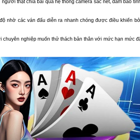
 người thật chia bài qua hệ thống camera sắc nét, đảm bảo tí
độ nhờ các ván đấu diễn ra nhanh chóng được điều khiển bởi
ơi chuyên nghiệp muốn thử thách bản thân với mức hạn mức đ