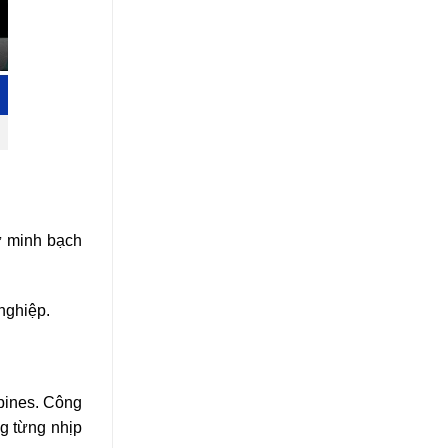
ự minh bạch
nghiệp.
pines. Công
g từng nhịp