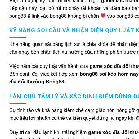
Việc áp dụng kỷ luật chi tiêu khi tham gia
game xóc đĩa đ
tiếp cận này loại bỏ rủi ro cháy tài khoản và đảm bảo b
bong88 🎖 link vào bong88 không bị chặn
vào bong88 com
KỸ NĂNG SOI CẦU VÀ NHẬN DIỆN QUY LUẬT 
Khả năng quan sát bảng lịch sử là chìa khóa để nhận diện
cần nhạy bén phân tích xu hướng của những phiên trước nh
Việc nắm bắt quy luật vận hành của
game xóc đĩa đổi t
Bên cạnh đó, việc kết hợp xem
bong88 soi kèo hôm nay
đĩa đổi thưởng Bong88
.
LÀM CHỦ TÂM LÝ VÀ XÁC ĐỊNH ĐIỂM DỪNG 
Sự tỉnh táo và khả năng kiềm chế cảm giác nôn nóng gỡ gạ
mục tiêu lợi nhuận cụ thể và kiên quyết dừng lại ngay khi
Duy trì cái đầu lạnh khi trải nghiệm
game xóc đĩa đổi th