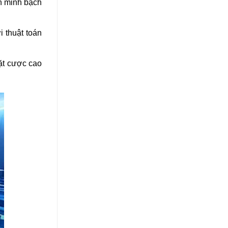
nh minh bạch
 thuật toán
ặt cược cao