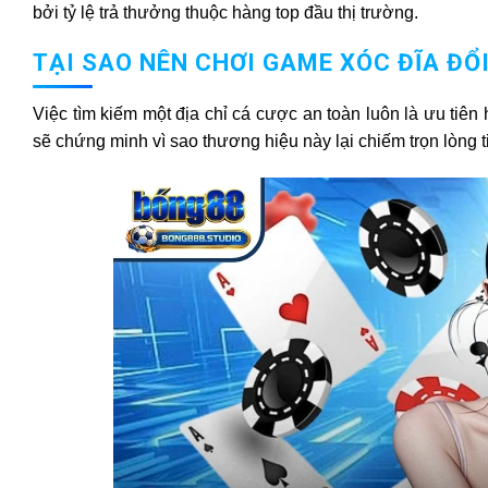
bởi tỷ lệ trả thưởng thuộc hàng top đầu thị trường.
TẠI SAO NÊN CHƠI GAME XÓC ĐĨA Đ
Việc tìm kiếm một địa chỉ cá cược an toàn luôn là ưu tiê
sẽ chứng minh vì sao thương hiệu này lại chiếm trọn lòng 