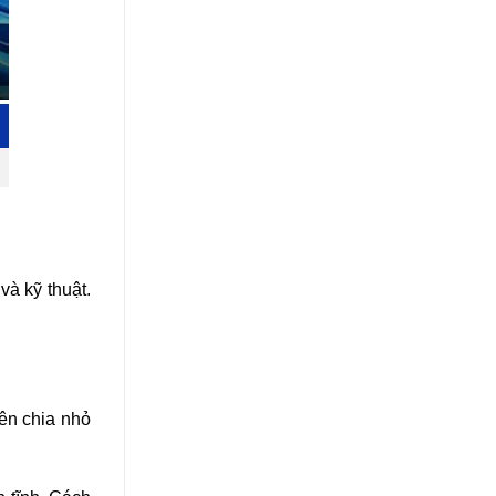
à kỹ thuật.
ên chia nhỏ