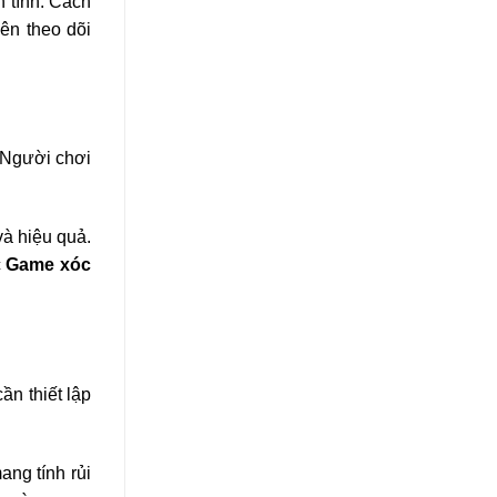
 tĩnh. Cách
ên theo dõi
. Người chơi
và hiệu quả.
c
Game xóc
ần thiết lập
ang tính rủi