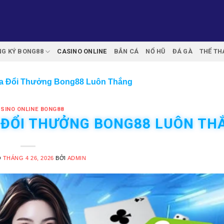
G KÝ BONG88
CASINO ONLINE
BẮN CÁ
NỔ HŨ
ĐÁ GÀ
THỂ TH
ĩa Đổi Thưởng Bong88 Luôn Thắng
SINO ONLINE BONG88
A ĐỔI THƯỞNG BONG88 LUÔN TH
O
THÁNG 4 26, 2026
BỞI
ADMIN