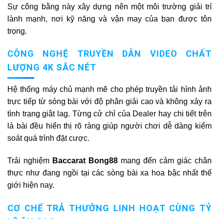
Sự công bằng này xây dựng nên một môi trường giải trí
lành mạnh, nơi kỹ năng và vận may của bạn được tôn
trọng.
CÔNG NGHỆ TRUYỀN DẪN VIDEO CHẤT
LƯỢNG 4K SẮC NÉT
Hệ thống máy chủ mạnh mẽ cho phép truyền tải hình ảnh
trực tiếp từ sòng bài với độ phân giải cao và không xảy ra
tình trạng giật lag. Từng cử chỉ của Dealer hay chi tiết trên
lá bài đều hiển thị rõ ràng giúp người chơi dễ dàng kiểm
soát quá trình đặt cược.
Trải nghiệm
Baccarat Bong88
mang đến cảm giác chân
thực như đang ngồi tại các sòng bài xa hoa bậc nhất thế
giới hiện nay.
CƠ CHẾ TRẢ THƯỞNG LINH HOẠT CÙNG TỶ