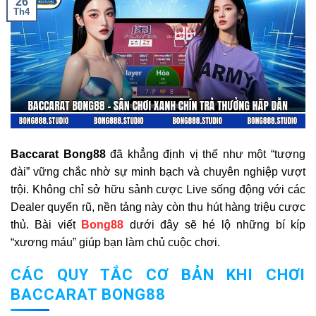
26
Th4
Baccarat Bong88
đã khẳng định vị thế như một “tượng
đài” vững chắc nhờ sự minh bạch và chuyên nghiệp vượt
trội. Không chỉ sở hữu sảnh cược Live sống động với các
Dealer quyến rũ, nền tảng này còn thu hút hàng triệu cược
thủ. Bài viết
Bong88
dưới đây sẽ hé lộ những bí kíp
“xương máu” giúp bạn làm chủ cuộc chơi.
CÁC QUY TẮC CƠ BẢN KHI CHƠI
BACCARAT BONG88