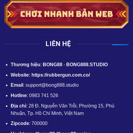
LIÊN HỆ
Thương hiệu
:
BONG88
-
BONG888.STUDIO
Website:
https://rubbergun.com.co/
Email
:
support@bong888.studio
Hotline
: 0983 741 526
Địa chỉ
: 28 Đ. Nguyễn Văn Trỗi, Phường 15, Phú
Nhuận, Tp. Hồ Chí Minh, Việt Nam
Zipcode
: 700000