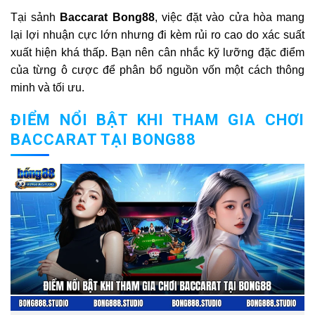
Tại sảnh
Baccarat Bong88
, việc đặt vào cửa hòa mang
lại lợi nhuận cực lớn nhưng đi kèm rủi ro cao do xác suất
xuất hiện khá thấp. Bạn nên cân nhắc kỹ lưỡng đặc điểm
của từng ô cược để phân bổ nguồn vốn một cách thông
minh và tối ưu.
ĐIỂM NỔI BẬT KHI THAM GIA CHƠI
BACCARAT TẠI BONG88