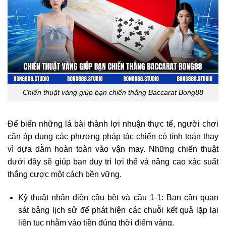
Chiến thuật vàng giúp bạn chiến thắng Baccarat Bong88
Để biến những lá bài thành lợi nhuận thực tế, người chơi
cần áp dụng các phương pháp tác chiến có tính toán thay
vì dựa dẫm hoàn toàn vào vận may. Những chiến thuật
dưới đây sẽ giúp bạn duy trì lợi thế và nâng cao xác suất
thắng cược một cách bền vững.
Kỹ thuật nhận diện cầu bệt và cầu 1-1: Bạn cần quan
sát bảng lịch sử để phát hiện các chuỗi kết quả lặp lại
liên tục nhằm vào tiền đúng thời điểm vàng.