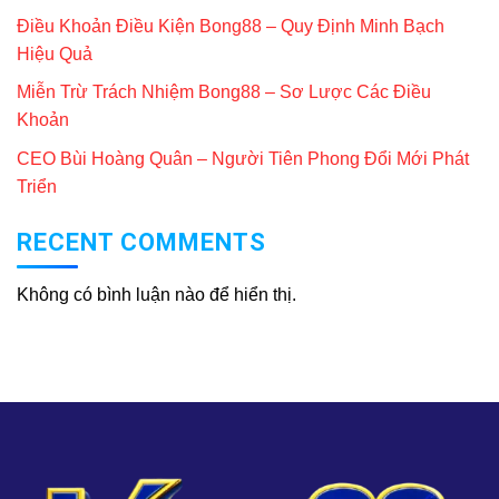
Điều Khoản Điều Kiện Bong88 – Quy Định Minh Bạch
Hiệu Quả
Miễn Trừ Trách Nhiệm Bong88 – Sơ Lược Các Điều
Khoản
CEO Bùi Hoàng Quân – Người Tiên Phong Đổi Mới Phát
Triển
RECENT COMMENTS
Không có bình luận nào để hiển thị.