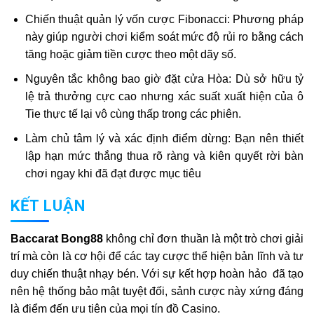
Chiến thuật quản lý vốn cược Fibonacci: Phương pháp
này giúp người chơi kiểm soát mức độ rủi ro bằng cách
tăng hoặc giảm tiền cược theo một dãy số.
Nguyên tắc không bao giờ đặt cửa Hòa: Dù sở hữu tỷ
lệ trả thưởng cực cao nhưng xác suất xuất hiện của ô
Tie thực tế lại vô cùng thấp trong các phiên.
Làm chủ tâm lý và xác định điểm dừng: Bạn nên thiết
lập hạn mức thắng thua rõ ràng và kiên quyết rời bàn
chơi ngay khi đã đạt được mục tiêu
KẾT LUẬN
Baccarat Bong88
không chỉ đơn thuần là một trò chơi giải
trí mà còn là cơ hội để các tay cược thể hiện bản lĩnh và tư
duy chiến thuật nhạy bén. Với sự kết hợp hoàn hảo đã tạo
nên hệ thống bảo mật tuyệt đối, sảnh cược này xứng đáng
là điểm đến ưu tiên của mọi tín đồ Casino.