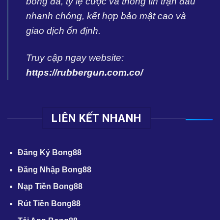
bóng đá, tỷ lệ cược và thông tin trận đấu
nhanh chóng, kết hợp bảo mật cao và
giao dịch ổn định.
Truy cập ngay website:
https://rubbergun.com.co/
LIÊN KẾT NHANH
Đăng Ký Bong88
Đăng Nhập Bong88
Nạp Tiền Bong88
Rút Tiền Bong88