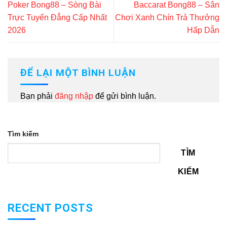
Poker Bong88 – Sòng Bài
Baccarat Bong88 – Sân
Trực Tuyến Đẳng Cấp Nhất
Chơi Xanh Chín Trả Thưởng
2026
Hấp Dẫn
ĐỂ LẠI MỘT BÌNH LUẬN
Bạn phải
đăng nhập
để gửi bình luận.
Tìm kiếm
TÌM
KIẾM
RECENT POSTS