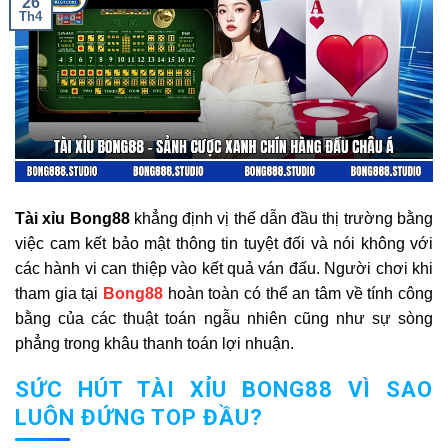
26
Th4
Tài xỉu Bong88
khẳng định vị thế dẫn đầu thị trường bằng
việc cam kết bảo mật thông tin tuyệt đối và nói không với
các hành vi can thiệp vào kết quả ván đấu. Người chơi khi
tham gia tại
Bong88
hoàn toàn có thể an tâm về tính công
bằng của các thuật toán ngẫu nhiên cũng như sự sòng
phẳng trong khâu thanh toán lợi nhuận.
SỨC HÚT TÀI XỈU BONG88 VÌ SAO
LUÔN ĐỨNG TOP ĐẦU?