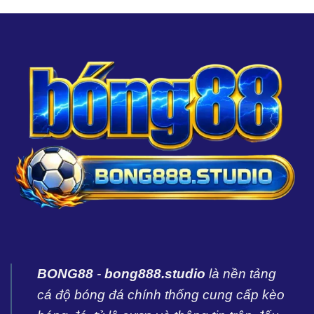
BONG88
-
bong888.studio
là nền tảng
cá độ bóng đá chính thống cung cấp kèo