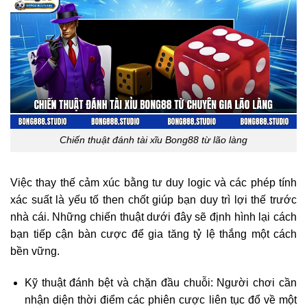
Chiến thuật đánh tài xĩu Bong88 từ lão làng
Việc thay thế cảm xúc bằng tư duy logic và các phép tính
xác suất là yếu tố then chốt giúp bạn duy trì lợi thế trước
nhà cái. Những chiến thuật dưới đây sẽ định hình lại cách
bạn tiếp cận bàn cược để gia tăng tỷ lệ thắng một cách
bền vững.
Kỹ thuật đánh bệt và chặn đầu chuỗi: Người chơi cần
nhận diện thời điểm các phiên cược liên tục đổ về một