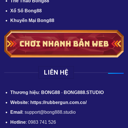
Thể Thao Bong88
Xổ Số Bong88
Khuyến Mại Bong88
LIÊN HỆ
Thương hiệu
:
BONG88
-
BONG888.STUDIO
Website:
https://rubbergun.com.co/
Email
:
support@bong888.studio
Hotline
: 0983 741 526