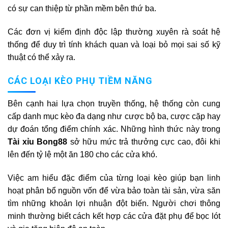
có sự can thiệp từ phần mềm bên thứ ba.
Các đơn vị kiểm định độc lập thường xuyên rà soát hệ
thống để duy trì tính khách quan và loại bỏ mọi sai số kỹ
thuật có thể xảy ra.
CÁC LOẠI KÈO PHỤ TIỀM NĂNG
Bên cạnh hai lựa chọn truyền thống, hệ thống còn cung
cấp danh mục kèo đa dạng như cược bộ ba, cược cặp hay
dự đoán tổng điểm chính xác. Những hình thức này trong
Tài xỉu Bong88
sở hữu mức trả thưởng cực cao, đôi khi
lên đến tỷ lệ một ăn 180 cho các cửa khó.
Việc am hiểu đặc điểm của từng loại kèo giúp bạn linh
hoạt phân bổ nguồn vốn để vừa bảo toàn tài sản, vừa săn
tìm những khoản lợi nhuận đột biến. Người chơi thông
minh thường biết cách kết hợp các cửa đặt phụ để bọc lót