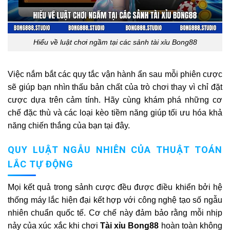
Hiểu về luật chơi ngầm tại các sảnh tài xỉu Bong88
Việc nắm bắt các quy tắc vận hành ẩn sau mỗi phiên cược
sẽ giúp bạn nhìn thấu bản chất của trò chơi thay vì chỉ đặt
cược dựa trên cảm tính. Hãy cùng khám phá những cơ
chế đặc thù và các loại kèo tiềm năng giúp tối ưu hóa khả
năng chiến thắng của bạn tại đây.
QUY LUẬT NGẪU NHIÊN CỦA THUẬT TOÁN
LẮC TỰ ĐỘNG
Mọi kết quả trong sảnh cược đều được điều khiển bởi hệ
thống máy lắc hiện đại kết hợp với công nghệ tạo số ngẫu
nhiên chuẩn quốc tế. Cơ chế này đảm bảo rằng mỗi nhịp
nảy của xúc xắc khi chơi
Tài xỉu Bong88
hoàn toàn không