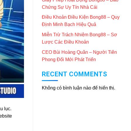
Chứng Sự Uy Tín Nhà Cái
Điều Khoản Điều Kiện Bong88 – Quy
Định Minh Bạch Hiệu Quả
Miễn Trừ Trách Nhiệm Bong88 – Sơ
Lược Các Điều Khoản
CEO Bùi Hoàng Quân – Người Tiên
Phong Đổi Mới Phát Triển
RECENT COMMENTS
Không có bình luận nào để hiển thị.
u lục.
ebsite