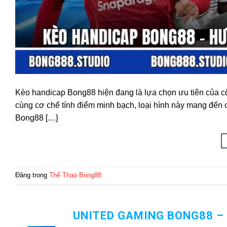
Kèo handicap Bong88 hiện đang là lựa chọn ưu tiên của cộ
cùng cơ chế tính điểm minh bạch, loại hình này mang đến
Bong88 […]
Đăng trong
Thể Thao Bong88
UNITED GAMING BONG88 –