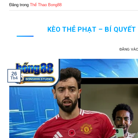
Đăng trong
Thể Thao Bong88
KÈO THẺ PHẠT – BÍ QUYẾT
ĐĂNG VÀ
26
Th4