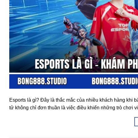
Esports là gì? Đây là thắc mắc của nhiều khách hàng khi bắt 
tử không chỉ đơn thuần là việc điều khiển những trò chơi v