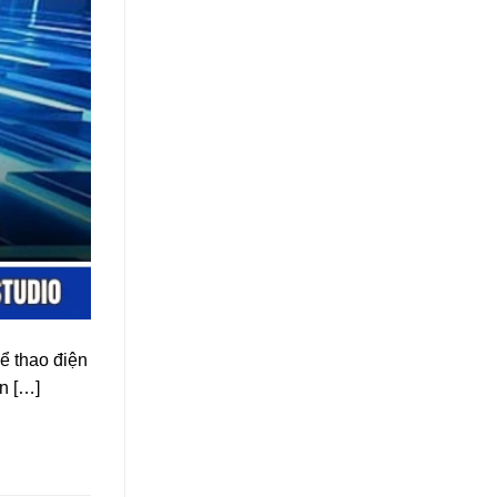
hể thao điện
ên […]