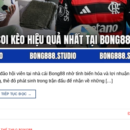
đảo hội viên tại nhà cái Bong88 nhờ tính biến hóa và lợi nhuận
g, thẻ đỏ phát sinh trong trận đấu để nhận về những […]
TIẾP TỤC ĐỌC
→
Đ
THỂ THAO BONG88